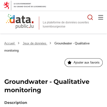
Reche
La plateforme de données ouvertes
Accueil
Jeux de données
Groundwater - Qualitative
monitoring
Ajouter aux favoris
Groundwater - Qualitative
monitoring
Description