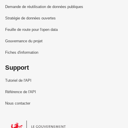
Demande de réutilisation de données publiques
Stratégie de données ouvertes
Feuille de route pour l'open data
Gouvernance du projet
Fiches d'information
Support
Tutoriel de l'API
Référence de l'API
Nous contacter
Le Gouvernement du Grand-Duché de Luxembourg - Service Informa