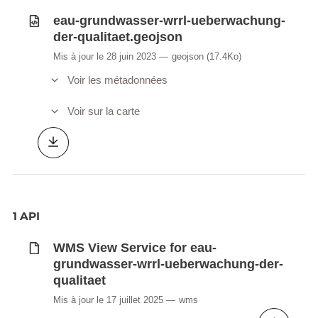
eau-grundwasser-wrrl-ueberwachung-
der-qualitaet.geojson
Mis à jour le 28 juin 2023
geojson
(17.4Ko)
Voir les métadonnées
Voir sur la carte
1 API
WMS View Service for eau-
grundwasser-wrrl-ueberwachung-der-
qualitaet
Mis à jour le 17 juillet 2025
wms