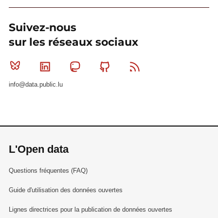
Suivez-nous
sur les réseaux sociaux
Bluesky
Linkedin
Mastodon
Github
RSS
info@data.public.lu
L'Open data
Questions fréquentes (FAQ)
Guide d'utilisation des données ouvertes
Lignes directrices pour la publication de données ouvertes