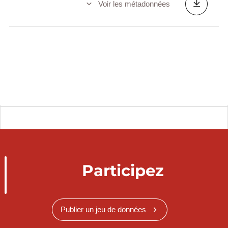
Voir les métadonnées
Participez
Publier un jeu de données