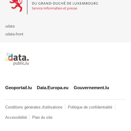
udata
udata-front
Retour à l'accueil de data.public.lu
Geoportail.lu
Data.Europa.eu
Gouvernement.lu
Conditions générales d'utilisations
Politique de confidentialité
Accessibilité
Plan du site