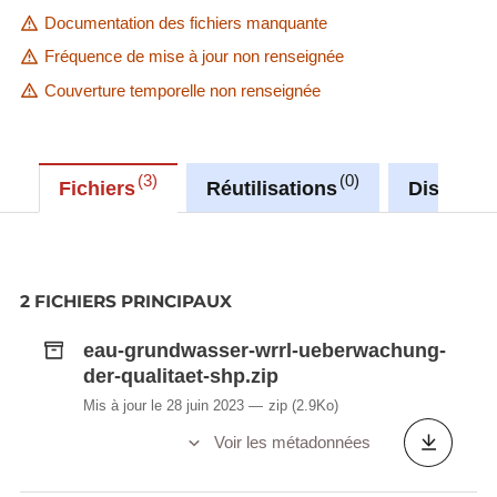
Documentation des fichiers manquante
Fréquence de mise à jour non renseignée
Couverture temporelle non renseignée
3
0
Fichiers
Réutilisations
Discussi
2 FICHIERS PRINCIPAUX
eau-grundwasser-wrrl-ueberwachung-
der-qualitaet-shp.zip
Mis à jour le 28 juin 2023
zip
(2.9Ko)
Voir les métadonnées