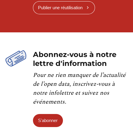
Publier une réutilisation
Abonnez-vous à notre
lettre d'information
Pour ne rien manquer de l’actualité
de l’open data, inscrivez-vous à
notre infolettre et suivez nos
événements.
S'abonner