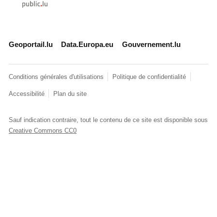
Geoportail.lu
Data.Europa.eu
Gouvernement.lu
Conditions générales d'utilisations
Politique de confidentialité
Accessibilité
Plan du site
Sauf indication contraire, tout le contenu de ce site est disponible sous
Creative Commons CC0