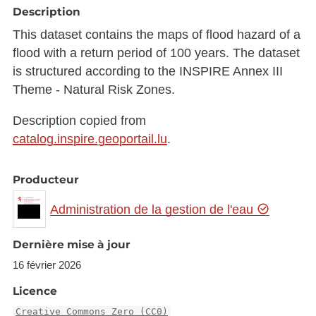
Description
This dataset contains the maps of flood hazard of a
flood with a return period of 100 years. The dataset
is structured according to the INSPIRE Annex III
Theme - Natural Risk Zones.
Description copied from
catalog.inspire.geoportail.lu
.
Producteur
Administration de la gestion de l'eau
Dernière mise à jour
16 février 2026
Licence
Creative Commons Zero (CC0)