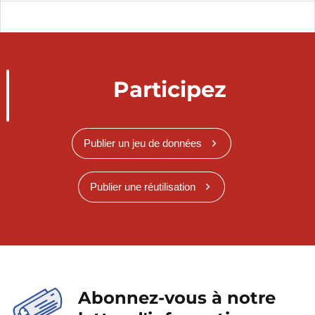
Participez
Publier un jeu de données
Publier une réutilisation
Abonnez-vous à notre