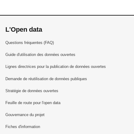
L'Open data
Questions fréquentes (FAQ)
Guide d'utilisation des données ouvertes
Lignes directrices pour la publication de données ouvertes
Demande de réutilisation de données publiques
Stratégie de données ouvertes
Feuille de route pour l'open data
Gouvernance du projet
Fiches d'information