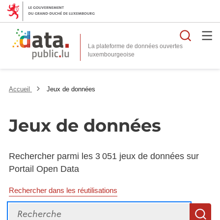
Reche
La plateforme de données ouvertes
Accueil
Jeux de données
Jeux de données
Rechercher parmi les 3 051 jeux de données sur
Portail Open Data
Rechercher dans les réutilisations
Recherche
R