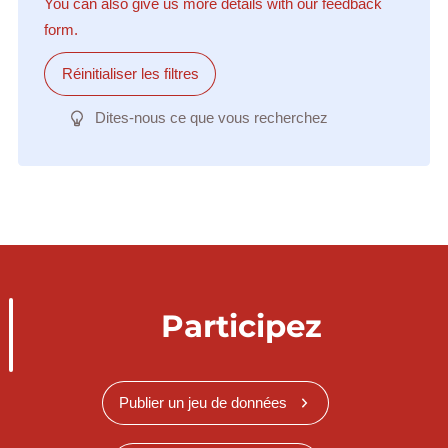
You can also give us more details with our feedback
form.
Réinitialiser les filtres
Dites-nous ce que vous recherchez
Participez
Publier un jeu de données