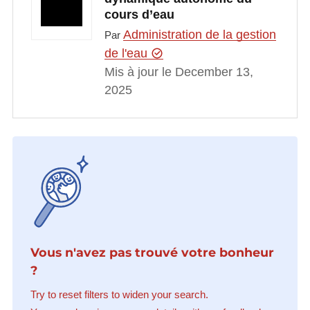
cours d’eau
Administration de la gestion
Par
de l'eau
Mis à jour le December 13,
2025
Vous n'avez pas trouvé votre bonheur
?
Try to reset filters to widen your search.