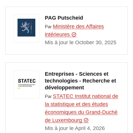
PAG Putscheid
Ministère des Affaires
Par
intérieures
Mis à jour le October 30, 2025
Entreprises - Sciences et
technologies - Recherche et
développement
STATEC Institut national de
Par
la statistique et des études
économiques du Grand-Duché
de Luxembourg
Mis à jour le April 4, 2026