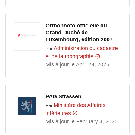
Orthophoto officielle du
Grand-Duché de
Luxembourg, édition 2007
Administration du cadastre
Par
et de la topographie
Mis à jour le April 29, 2025
PAG Strassen
Ministère des Affaires
Par
intérieures
Mis à jour le February 4, 2026