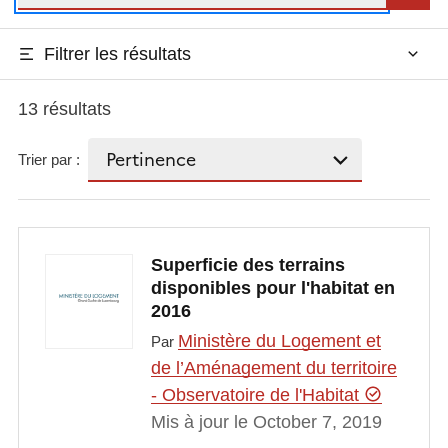
Filtrer les résultats
13 résultats
Trier par :
Superficie des terrains
disponibles pour l'habitat en
2016
Ministère du Logement et
Par
de l’Aménagement du territoire
- Observatoire de l'Habitat
Mis à jour le October 7, 2019