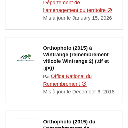
Département de
l’aménagement du territoire
Mis à jour le January 15, 2026
Orthophoto (2015) à
Wintrange (remembrement
viticole Wintrange 2) (.tif et
.jpg)
Office National du
Par
Remembrement
Mis à jour le December 6, 2018
Orthophoto (2015) du