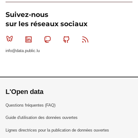
Suivez-nous
sur les réseaux sociaux
Bluesky
Linkedin
Mastodon
Github
RSS
info@data.public.lu
L'Open data
Questions fréquentes (FAQ)
Guide d'utilisation des données ouvertes
Lignes directrices pour la publication de données ouvertes