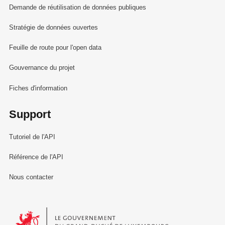
Demande de réutilisation de données publiques
Stratégie de données ouvertes
Feuille de route pour l'open data
Gouvernance du projet
Fiches d'information
Support
Tutoriel de l'API
Référence de l'API
Nous contacter
Le Gouvernement du Grand-Duché de Luxembourg - Service Informa