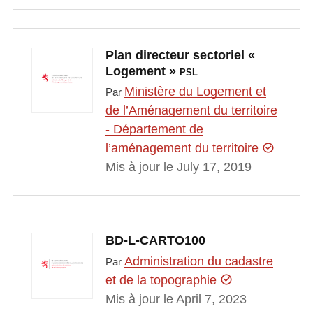
Plan directeur sectoriel «
Logement »
PSL
Ministère du Logement et
Par
de l’Aménagement du territoire
- Département de
l’aménagement du territoire
Mis à jour le July 17, 2019
BD-L-CARTO100
Administration du cadastre
Par
et de la topographie
Mis à jour le April 7, 2023