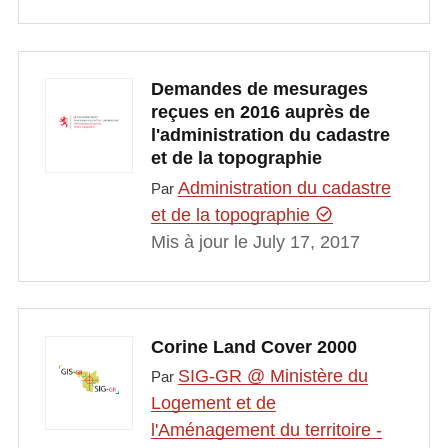
Demandes de mesurages
reçues en 2016 auprès de
l'administration du cadastre
et de la topographie
Administration du cadastre
Par
et de la topographie
Mis à jour le July 17, 2017
Corine Land Cover 2000
SIG-GR @ Ministère du
Par
Logement et de
l'Aménagement du territoire -