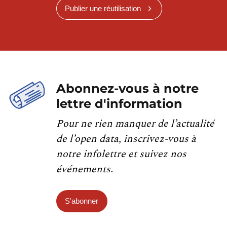
Publier une réutilisation
Abonnez-vous à notre
lettre d'information
Pour ne rien manquer de l’actualité
de l’open data, inscrivez-vous à
notre infolettre et suivez nos
événements.
S'abonner