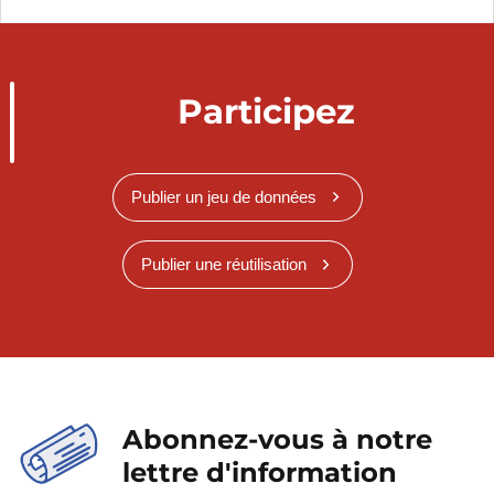
Participez
Publier un jeu de données
Publier une réutilisation
Abonnez-vous à notre
lettre d'information