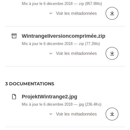
Mis à jour le 6 décembre 2018
zip
(957.8Mo)
Voir les métadonnées
WintrangeIIversioncomprimée.zip
Mis à jour le 6 décembre 2018
zip
(77.2Mo)
Voir les métadonnées
3 DOCUMENTATIONS
ProjektWintrange2.jpg
Mis à jour le 6 décembre 2018
jpg
(236.4Ko)
Voir les métadonnées