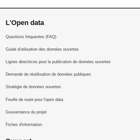
L'Open data
Questions fréquentes (FAQ)
Guide d'utilisation des données ouvertes
Lignes directrices pour la publication de données ouvertes
Demande de réutilisation de données publiques
Stratégie de données ouvertes
Feuille de route pour l'open data
Gouvernance du projet
Fiches d'information