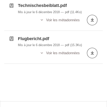
Technischesbeiblatt.pdf
Mis à jour le 6 décembre 2018
pdf
(11.4Ko)
Voir les métadonnées
Flugbericht.pdf
Mis à jour le 6 décembre 2018
pdf
(15.3Ko)
Voir les métadonnées