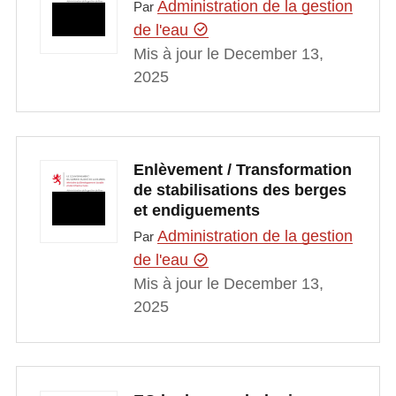
Administration de la gestion
Par
de l'eau
Mis à jour le December 13,
2025
Enlèvement / Transformation
de stabilisations des berges
et endiguements
Administration de la gestion
Par
de l'eau
Mis à jour le December 13,
2025