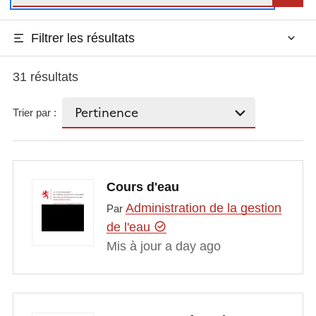
Filtrer les résultats
31 résultats
Trier par :
Cours d'eau
Administration de la gestion
Par
de l'eau
Mis à jour a day ago