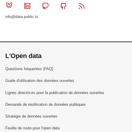
Bluesky
Linkedin
Mastodon
Github
RSS
info@data.public.lu
L'Open data
Questions fréquentes (FAQ)
Guide d'utilisation des données ouvertes
Lignes directrices pour la publication de données ouvertes
Demande de réutilisation de données publiques
Stratégie de données ouvertes
Feuille de route pour l'open data