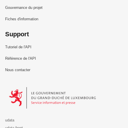
Gouvernance du projet
Fiches d'information
Support
Tutoriel de l'API
Référence de l'API
Nous contacter
Le Gouvernement du Grand-Duché de Luxembourg - Service Informa
udata
udata-front