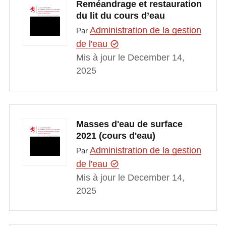
Reméandrage et restauration
du lit du cours d’eau
Administration de la gestion
Par
de l'eau
Mis à jour le December 14,
2025
Masses d'eau de surface
2021 (cours d'eau)
Administration de la gestion
Par
de l'eau
Mis à jour le December 14,
2025