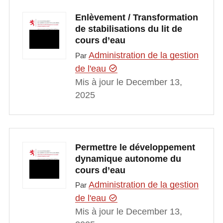
Enlèvement / Transformation
de stabilisations du lit de
cours d’eau
Administration de la gestion
Par
de l'eau
Mis à jour le December 13,
2025
Permettre le développement
dynamique autonome du
cours d’eau
Administration de la gestion
Par
de l'eau
Mis à jour le December 13,