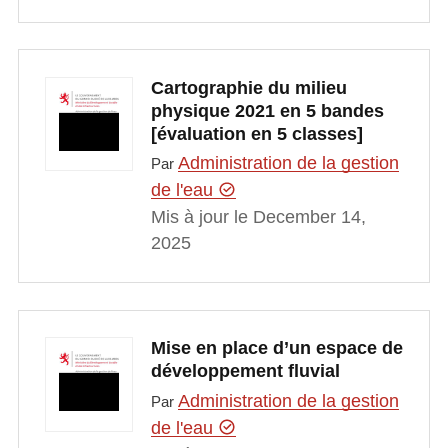
Cartographie du milieu
physique 2021 en 5 bandes
[évaluation en 5 classes]
Administration de la gestion
Par
de l'eau
Mis à jour le December 14,
2025
Mise en place d’un espace de
développement fluvial
Administration de la gestion
Par
de l'eau