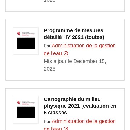
Programme de mesures
détaillé HY 2021 (toutes)
Administration de la gestion
Par
de l'eau
Mis à jour le December 15,
2025
Cartographie du milieu
physique 2021 [évaluation en
5 classes]
Administration de la gestion
Par
de l'eau