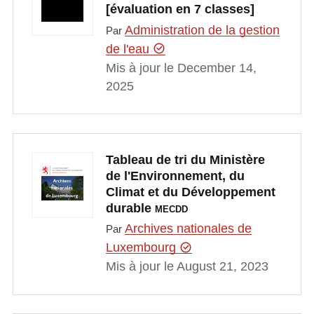
[évaluation en 7 classes]
Administration de la gestion
Par
de l'eau
Mis à jour le December 14,
2025
Tableau de tri du Ministère
de l'Environnement, du
Climat et du Développement
durable
MECDD
Archives nationales de
Par
Luxembourg
Mis à jour le August 21, 2023