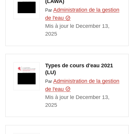
(LAWA)
Administration de la gestion
Par
de l'eau
Mis à jour le December 13,
2025
Types de cours d'eau 2021
(LU)
Administration de la gestion
Par
de l'eau
Mis à jour le December 13,
2025