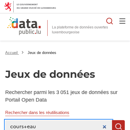
Reche
La plateforme de données ouvertes
Accueil
Jeux de données
Jeux de données
Rechercher parmi les 3 051 jeux de données sur
Portail Open Data
Rechercher dans les réutilisations
Recherche
R