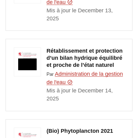
de l'eau
Mis à jour le December 13,
2025
Rétablissement et protection
d’un bilan hydrique équilibré
et proche de l’état naturel
Administration de la gestion
Par
de l'eau
Mis à jour le December 14,
2025
(Bio) Phytoplancton 2021