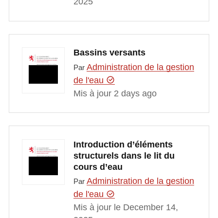
2025
Bassins versants
Administration de la gestion
Par
de l'eau
Mis à jour 2 days ago
Introduction d’éléments
structurels dans le lit du
cours d’eau
Administration de la gestion
Par
de l'eau
Mis à jour le December 14,