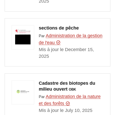
2025
sections de pêche
Administration de la gestion
Par
de l'eau
Mis à jour le December 15,
2025
Cadastre des biotopes du
milieu ouvert
OBK
Administration de la nature
Par
et des forêts
Mis à jour le July 10, 2025