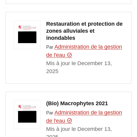
Restauration et protection de
zones alluviales et
inondables
Administration de la gestion
Par
de l'eau
Mis à jour le December 13,
2025
(Bio) Macrophytes 2021
Administration de la gestion
Par
de l'eau
Mis à jour le December 13,
2025