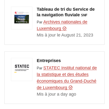
Tableau de tri du Service de
la navigation fluviale
SNF
Archives nationales de
Par
Luxembourg
Mis à jour le August 21, 2023
Entreprises
STATEC Institut national de
Par
la statistique et des études
économiques du Grand-Duché
de Luxembourg
Mis à jour a day ago