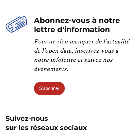
Abonnez-vous à notre
lettre d'information
Pour ne rien manquer de l’actualité
de l’open data, inscrivez-vous à
notre infolettre et suivez nos
événements.
S'abonner
Suivez-nous
sur les réseaux sociaux