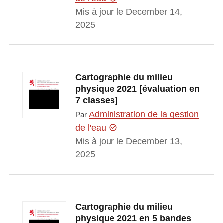
Mis à jour le December 14,
2025
Cartographie du milieu
physique 2021 [évaluation en
7 classes]
Administration de la gestion
Par
de l'eau
Mis à jour le December 13,
2025
Cartographie du milieu
physique 2021 en 5 bandes