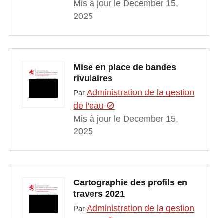
Mis à jour le December 15,
2025
Mise en place de bandes
rivulaires
Administration de la gestion
Par
de l'eau
Mis à jour le December 15,
2025
Cartographie des profils en
travers 2021
Administration de la gestion
Par