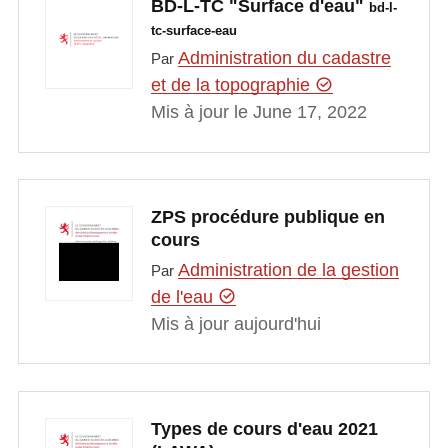
BD-L-TC "Surface d'eau"
bd-l-
tc-surface-eau
Administration du cadastre
Par
et de la topographie
Mis à jour le June 17, 2022
ZPS procédure publique en
cours
Administration de la gestion
Par
de l'eau
Mis à jour aujourd'hui
Types de cours d'eau 2021