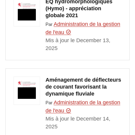
EQ hydromorphologiques
(Hymo) - appréciation
globale 2021
Administration de la gestion
Par
de l'eau
Mis à jour le December 13,
2025
Aménagement de déflecteurs
de courant favorisant la
dynamique fluviale
Administration de la gestion
Par
de l'eau
Mis à jour le December 14,
2025