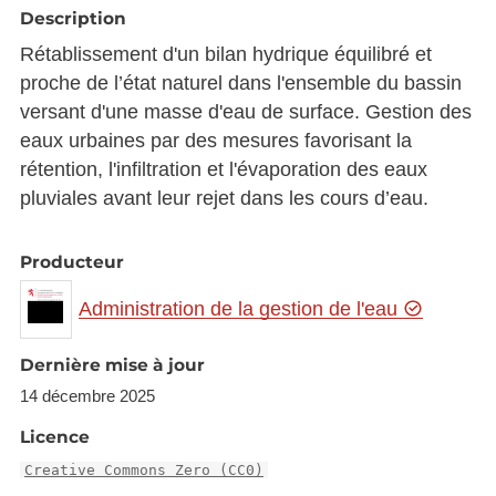
Description
Rétablissement d'un bilan hydrique équilibré et
proche de l’état naturel dans l'ensemble du bassin
versant d'une masse d'eau de surface. Gestion des
eaux urbaines par des mesures favorisant la
rétention, l'infiltration et l'évaporation des eaux
pluviales avant leur rejet dans les cours d’eau.
Producteur
Administration de la gestion de l'eau
Dernière mise à jour
14 décembre 2025
Licence
Creative Commons Zero (CC0)