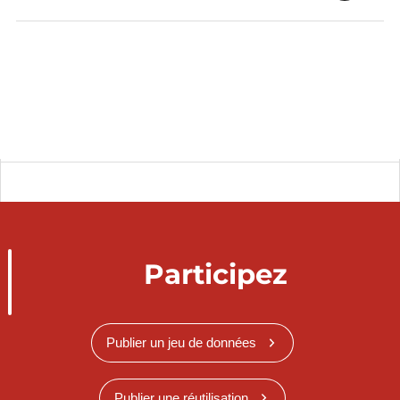
Participez
Publier un jeu de données
Publier une réutilisation