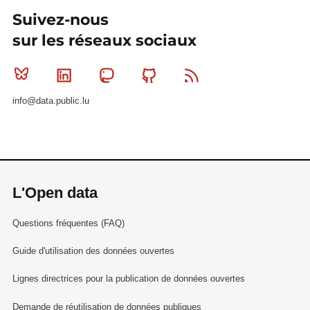
Suivez-nous
sur les réseaux sociaux
Bluesky
Linkedin
Mastodon
Github
RSS
info@data.public.lu
L'Open data
Questions fréquentes (FAQ)
Guide d'utilisation des données ouvertes
Lignes directrices pour la publication de données ouvertes
Demande de réutilisation de données publiques