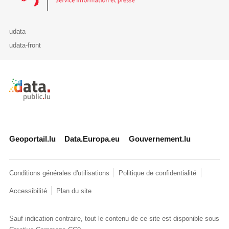
udata
udata-front
Retour à l'accueil de data.public.lu
Geoportail.lu
Data.Europa.eu
Gouvernement.lu
Conditions générales d'utilisations
Politique de confidentialité
Accessibilité
Plan du site
Sauf indication contraire, tout le contenu de ce site est disponible sous