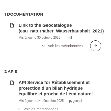
1 DOCUMENTATION
Link to the Geocatalogue
(eau_naturnaher_Wasserhaushalt_2021)
Mis à jour le 30 octobre 2025
html
Voir les métadonnées
2 APIS
API Service for Rétablissement et
protection d’un bilan hydrique
équilibré et proche de l’état naturel
Mis à jour le 14 décembre 2025
pygeoapi
Voir les métadonnées