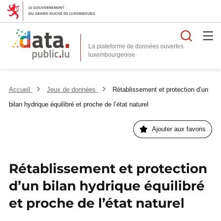
Reche
La plateforme de données ouvertes
Accueil
Jeux de données
Rétablissement et protection d’un
bilan hydrique équilibré et proche de l’état naturel
Ajouter aux favoris
Rétablissement et protection
d’un bilan hydrique équilibré
et proche de l’état naturel