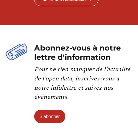
Abonnez-vous à notre
lettre d'information
Pour ne rien manquer de l’actualité
de l’open data, inscrivez-vous à
notre infolettre et suivez nos
événements.
S'abonner