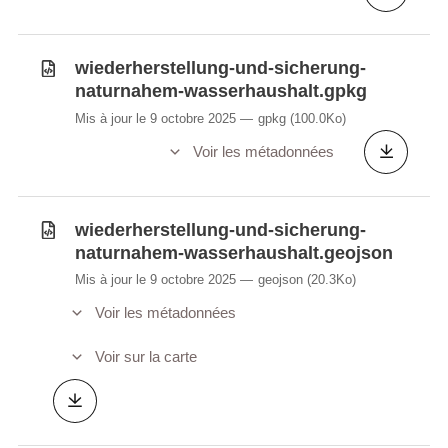
wiederherstellung-und-sicherung-
naturnahem-wasserhaushalt.gpkg
Mis à jour le 9 octobre 2025
gpkg
(100.0Ko)
Voir les métadonnées
wiederherstellung-und-sicherung-
naturnahem-wasserhaushalt.geojson
Mis à jour le 9 octobre 2025
geojson
(20.3Ko)
Voir les métadonnées
Voir sur la carte