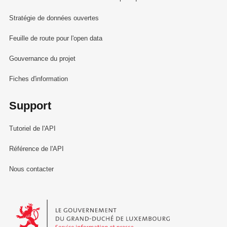
Stratégie de données ouvertes
Feuille de route pour l'open data
Gouvernance du projet
Fiches d'information
Support
Tutoriel de l'API
Référence de l'API
Nous contacter
Le Gouvernement du Grand-Duché de Luxembourg - Service Informa