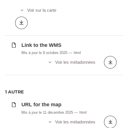
Voir sur la carte
Link to the WMS
Mis à jour le 9 octobre 2025
html
Voir les métadonnées
1 AUTRE
URL for the map
Mis à jour le 11 décembre 2025
html
Voir les métadonnées