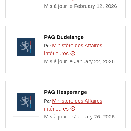
Mis à jour le February 12, 2026
PAG Dudelange
Ministère des Affaires
Par
intérieures
Mis à jour le January 22, 2026
PAG Hesperange
Ministère des Affaires
Par
intérieures
Mis à jour le January 26, 2026