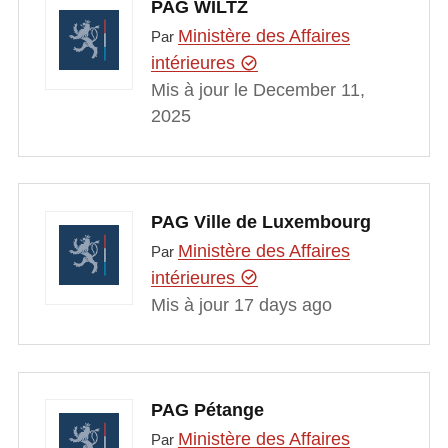
PAG WILTZ
Ministère des Affaires
Par
intérieures
Mis à jour le December 11,
2025
PAG Ville de Luxembourg
Ministère des Affaires
Par
intérieures
Mis à jour 17 days ago
PAG Pétange
Ministère des Affaires
Par