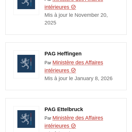
intérieures
Mis à jour le November 20,
2025
PAG Heffingen
Ministère des Affaires
Par
intérieures
Mis à jour le January 8, 2026
PAG Ettelbruck
Ministère des Affaires
Par
intérieures