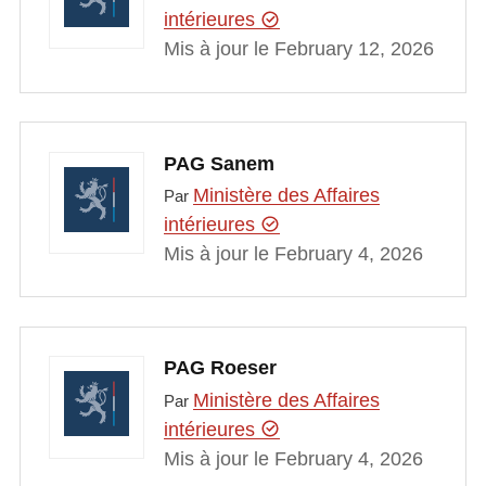
intérieures
Mis à jour le February 12, 2026
PAG Sanem
Ministère des Affaires
Par
intérieures
Mis à jour le February 4, 2026
PAG Roeser
Ministère des Affaires
Par
intérieures
Mis à jour le February 4, 2026