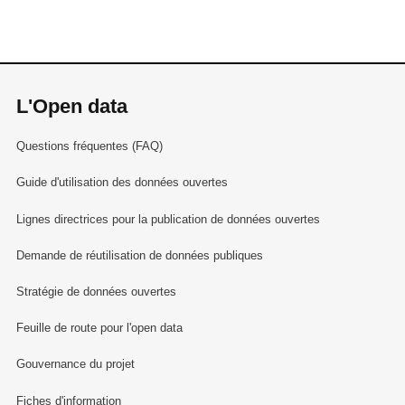
L'Open data
Questions fréquentes (FAQ)
Guide d'utilisation des données ouvertes
Lignes directrices pour la publication de données ouvertes
Demande de réutilisation de données publiques
Stratégie de données ouvertes
Feuille de route pour l'open data
Gouvernance du projet
Fiches d'information