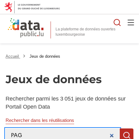
Reche
La plateforme de données ouvertes
Accueil
Jeux de données
Jeux de données
Rechercher parmi les 3 051 jeux de données sur
Portail Open Data
Rechercher dans les réutilisations
Recherche
R