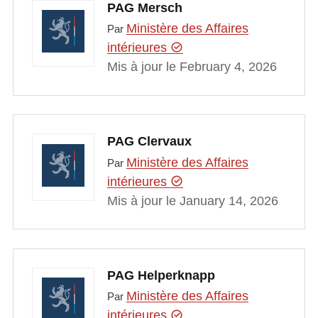
PAG Mersch
Ministère des Affaires
Par
intérieures
Mis à jour le February 4, 2026
PAG Clervaux
Ministère des Affaires
Par
intérieures
Mis à jour le January 14, 2026
PAG Helperknapp
Ministère des Affaires
Par
intérieures