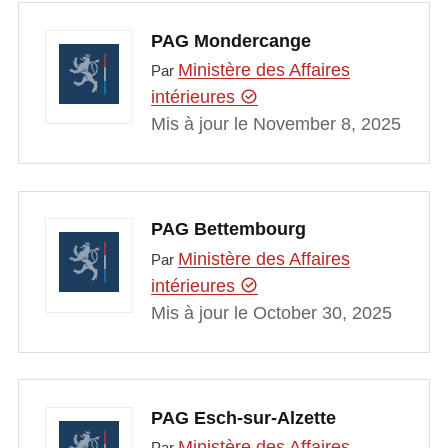
PAG Mondercange
Ministère des Affaires
Par
intérieures
Mis à jour le November 8, 2025
PAG Bettembourg
Ministère des Affaires
Par
intérieures
Mis à jour le October 30, 2025
PAG Esch-sur-Alzette
Ministère des Affaires
Par