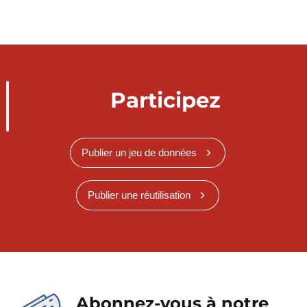
Participez
Publier un jeu de données
Publier une réutilisation
Abonnez-vous à notre