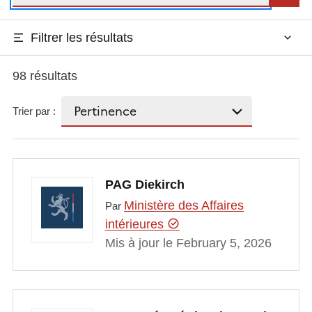
Filtrer les résultats
98 résultats
Trier par :
PAG Diekirch
Ministère des Affaires
Par
intérieures
Mis à jour le February 5, 2026