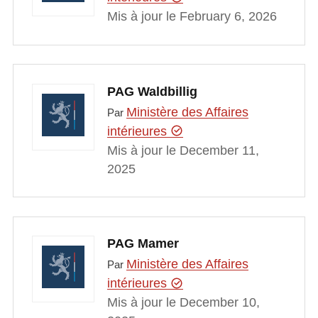
Mis à jour le February 6, 2026
PAG Waldbillig
Ministère des Affaires
Par
intérieures
Mis à jour le December 11,
2025
PAG Mamer
Ministère des Affaires
Par
intérieures
Mis à jour le December 10,