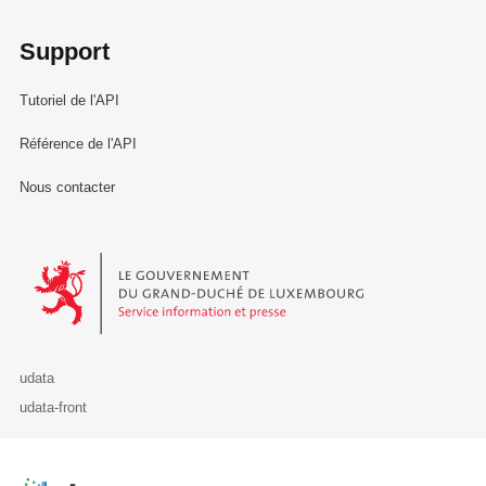
Support
Tutoriel de l'API
Référence de l'API
Nous contacter
Le Gouvernement du Grand-Duché de Luxembourg - Service Informa
udata
udata-front