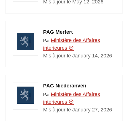
Mis à jour le May 12, 2026
PAG Mertert
Ministère des Affaires
Par
intérieures
Mis à jour le January 14, 2026
PAG Niederanven
Ministère des Affaires
Par
intérieures
Mis à jour le January 27, 2026