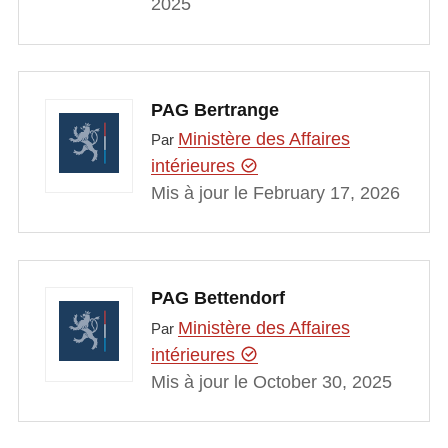
2025
PAG Bertrange
Ministère des Affaires
Par
intérieures
Mis à jour le February 17, 2026
PAG Bettendorf
Ministère des Affaires
Par
intérieures
Mis à jour le October 30, 2025