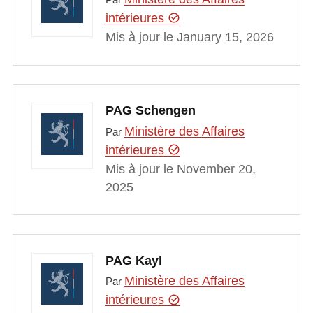
intérieures
Mis à jour le January 15, 2026
PAG Schengen
Ministère des Affaires
Par
intérieures
Mis à jour le November 20,
2025
PAG Kayl
Ministère des Affaires
Par
intérieures