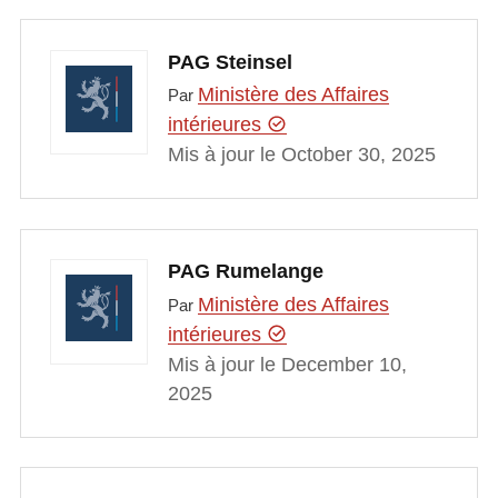
PAG Steinsel
Ministère des Affaires
Par
intérieures
Mis à jour le October 30, 2025
PAG Rumelange
Ministère des Affaires
Par
intérieures
Mis à jour le December 10,
2025