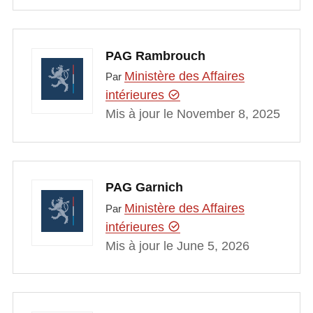
PAG Rambrouch
Ministère des Affaires
Par
intérieures
Mis à jour le November 8, 2025
PAG Garnich
Ministère des Affaires
Par
intérieures
Mis à jour le June 5, 2026