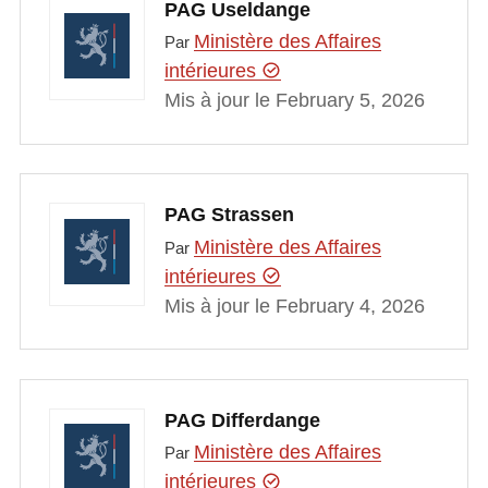
PAG Useldange
Ministère des Affaires
Par
intérieures
Mis à jour le February 5, 2026
PAG Strassen
Ministère des Affaires
Par
intérieures
Mis à jour le February 4, 2026
PAG Differdange
Ministère des Affaires
Par
intérieures