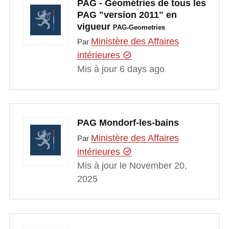
PAG - Géométries de tous les
PAG "version 2011" en
vigueur
PAG-Geometries
Ministère des Affaires
Par
intérieures
Mis à jour 6 days ago
PAG Mondorf-les-bains
Ministère des Affaires
Par
intérieures
Mis à jour le November 20,
2025