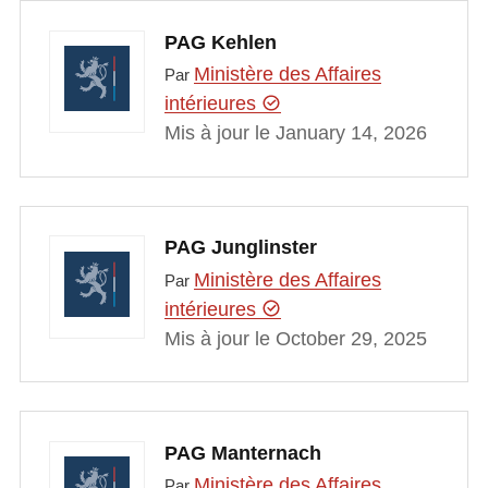
PAG Kehlen
Ministère des Affaires
Par
intérieures
Mis à jour le January 14, 2026
PAG Junglinster
Ministère des Affaires
Par
intérieures
Mis à jour le October 29, 2025
PAG Manternach
Ministère des Affaires
Par