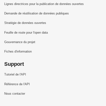
Lignes directrices pour la publication de données ouvertes
Demande de réutilisation de données publiques
Stratégie de données ouvertes
Feuille de route pour l'open data
Gouvernance du projet
Fiches d'information
Support
Tutoriel de l'API
Référence de l'API
Nous contacter