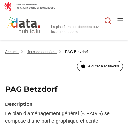
Reche
La plateforme de données ouvertes
Accueil
Jeux de données
PAG Betzdorf
Ajouter aux favoris
PAG Betzdorf
Description
Le plan d’aménagement général (« PAG ») se
compose d’une partie graphique et écrite.