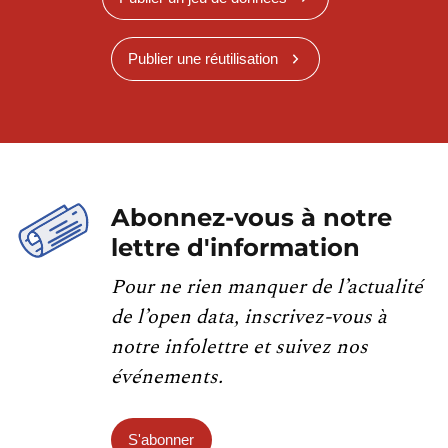
Publier une réutilisation
Abonnez-vous à notre
lettre d'information
Pour ne rien manquer de l’actualité
de l’open data, inscrivez-vous à
notre infolettre et suivez nos
événements.
S'abonner