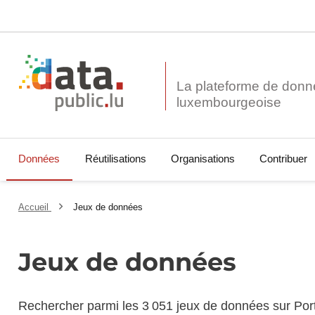
La plateforme de donn
Données
Réutilisations
Organisations
Contribuer
Accueil
Jeux de données
Jeux de données
Rechercher parmi les 3 051 jeux de données sur Por