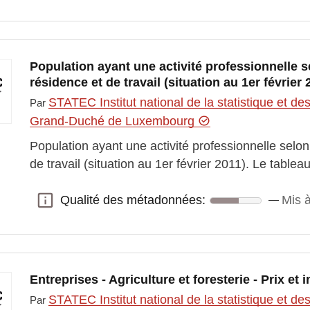
Population ayant une activité professionnelle
résidence et de travail (situation au 1er février 
STATEC Institut national de la statistique et 
Par
Grand-Duché de Luxembourg
Population ayant une activité professionnelle sel
de travail (situation au 1er février 2011). Le tabl
Qualité des métadonnées:
Mis à
Qualité des métadonnées:
Entreprises - Agriculture et foresterie - Prix et 
STATEC Institut national de la statistique et 
Par