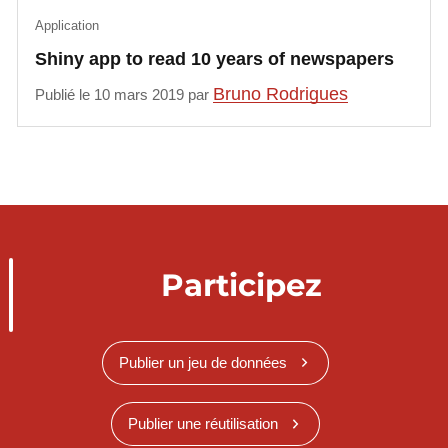
Application
Shiny app to read 10 years of newspapers
Bruno Rodrigues
Publié le 10 mars 2019 par
Participez
Publier un jeu de données
Publier une réutilisation