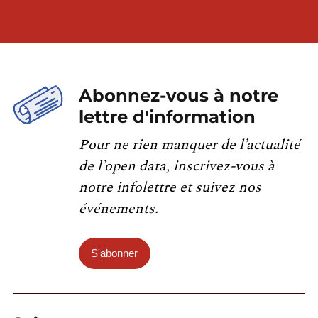
Abonnez-vous à notre
lettre d'information
Pour ne rien manquer de l’actualité
de l’open data, inscrivez-vous à
notre infolettre et suivez nos
événements.
S'abonner