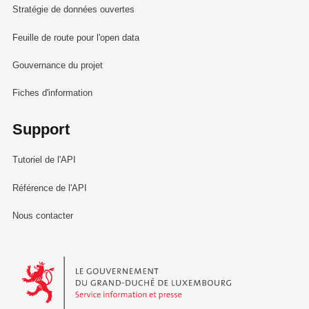
Stratégie de données ouvertes
Feuille de route pour l'open data
Gouvernance du projet
Fiches d'information
Support
Tutoriel de l'API
Référence de l'API
Nous contacter
Le Gouvernement du Grand-Duché de Luxembourg - Service Informa