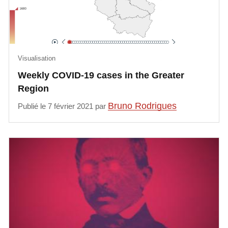
Visualisation
Weekly COVID-19 cases in the Greater
Region
Bruno Rodrigues
Publié le 7 février 2021 par