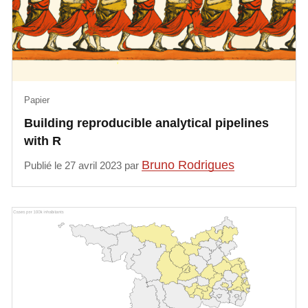
Papier
Building reproducible analytical pipelines
with R
Bruno Rodrigues
Publié le 27 avril 2023 par