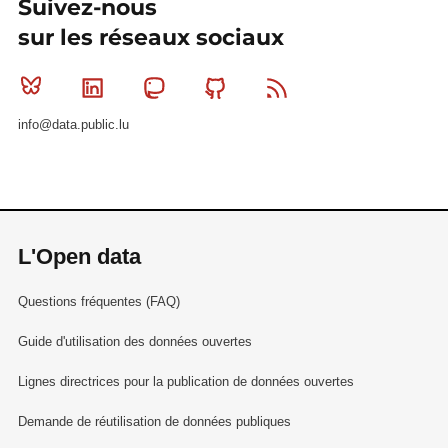
Suivez-nous
sur les réseaux sociaux
Bluesky
Linkedin
Mastodon
Github
RSS
info@data.public.lu
L'Open data
Questions fréquentes (FAQ)
Guide d'utilisation des données ouvertes
Lignes directrices pour la publication de données ouvertes
Demande de réutilisation de données publiques