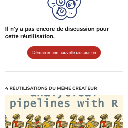
Il n'y a pas encore de discussion pour
cette réutilisation.
Démarrer une nouvelle discussion
4 RÉUTILISATIONS DU MÊME CRÉATEUR