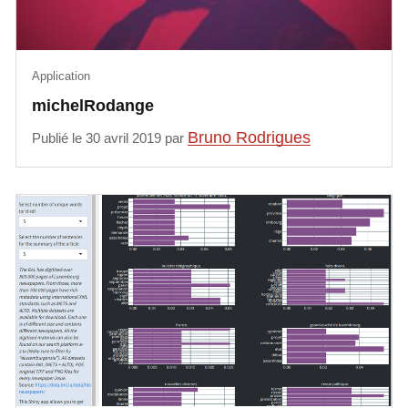
Application
michelRodange
Bruno Rodrigues
Publié le 30 avril 2019 par