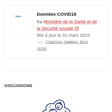
Données COVID19
Ministère de la Santé et de
Par
la Sécurité sociale
Mis à jour le 31 mars 2023
Creative Commons Zero
(CC0)
DISCUSSIONS