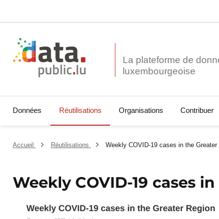
La plateforme de donn
Données
Réutilisations
Organisations
Contribuer
Accueil
Réutilisations
Weekly COVID-19 cases in the Greater
Weekly COVID-19 cases in