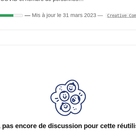
Mis à jour le 31 mars 2023
Creative Co
 a pas encore de discussion pour cette réutili