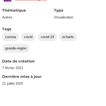
Thématique
Type
Autres
Visualisation
Tags
corona
covid
covid-19
echarts
grande-region
Date de création
7 février 2021
Dernière mise à jour
21 juillet 2025