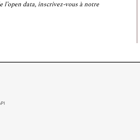
e l’open data, inscrivez-vous à notre
API