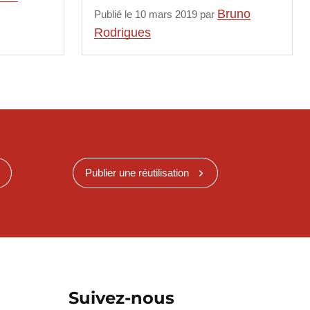
Bruno
Publié le 10 mars 2019 par
Rodrigues
Publier une réutilisation
Suivez-nous