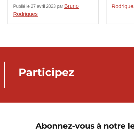
Bruno
Rodrigue
Publié le 27 avril 2023 par
Rodrigues
Participez
Abonnez-vous à notre le