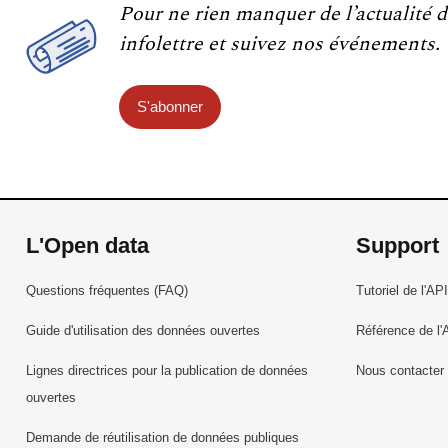
Pour ne rien manquer de l’actualité d
infolettre et suivez nos événements.
S'abonner
L'Open data
Support
Questions fréquentes (FAQ)
Tutoriel de l'API
Guide d'utilisation des données ouvertes
Référence de l'
Lignes directrices pour la publication de données
Nous contacter
ouvertes
Demande de réutilisation de données publiques