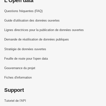
L'Open data
Questions fréquentes (FAQ)
Guide d'utilisation des données ouvertes
Lignes directrices pour la publication de données ouvertes
Demande de réutilisation de données publiques
Stratégie de données ouvertes
Feuille de route pour l'open data
Gouvernance du projet
Fiches d'information
Support
Tutoriel de l'API