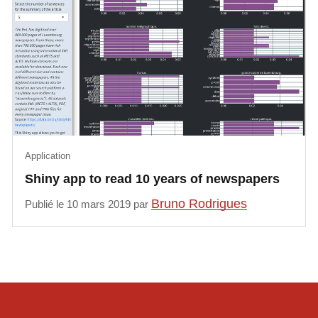
Application
Shiny app to read 10 years of newspapers
Bruno Rodrigues
Publié le 10 mars 2019 par