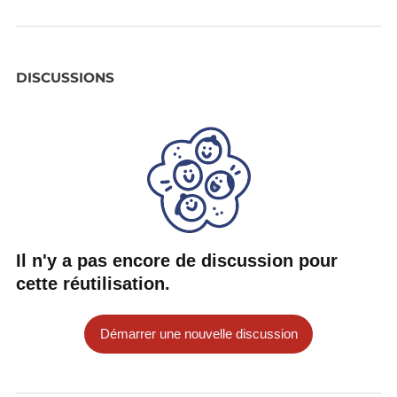
DISCUSSIONS
Il n'y a pas encore de discussion pour
cette réutilisation.
Démarrer une nouvelle discussion