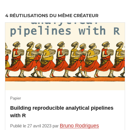
4 RÉUTILISATIONS DU MÊME CRÉATEUR
Papier
Building reproducible analytical pipelines
with R
Bruno Rodrigues
Publié le 27 avril 2023 par