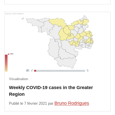
Visualisation
Weekly COVID-19 cases in the Greater
Region
Bruno Rodrigues
Publié le 7 février 2021 par