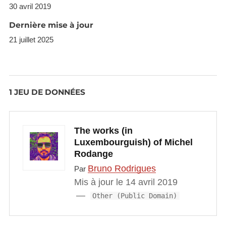
30 avril 2019
Dernière mise à jour
21 juillet 2025
1 JEU DE DONNÉES
The works (in
Luxembourguish) of Michel
Rodange
Bruno Rodrigues
Par
Mis à jour le 14 avril 2019
Other (Public Domain)