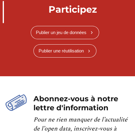
Participez
Publier un jeu de données
Publier une réutilisation
Abonnez-vous à notre
lettre d'information
Pour ne rien manquer de l’actualité
de l’open data, inscrivez-vous à