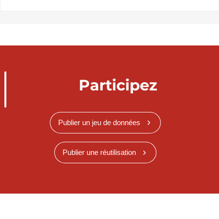
Participez
Publier un jeu de données
Publier une réutilisation