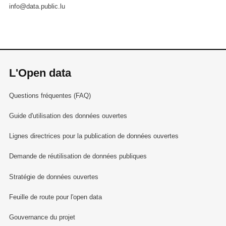
info@data.public.lu
L'Open data
Questions fréquentes (FAQ)
Guide d'utilisation des données ouvertes
Lignes directrices pour la publication de données ouvertes
Demande de réutilisation de données publiques
Stratégie de données ouvertes
Feuille de route pour l'open data
Gouvernance du projet