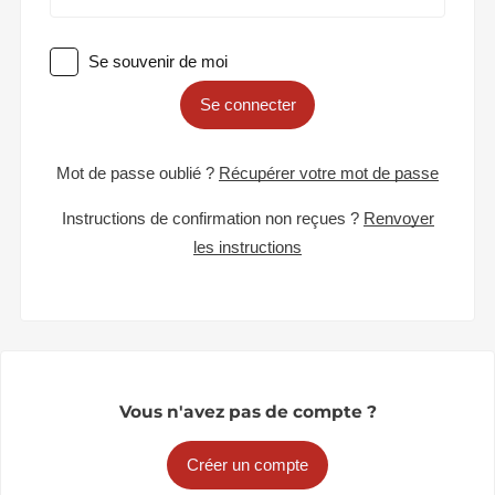
Se souvenir de moi
Se connecter
Mot de passe oublié ?
Récupérer votre mot de passe
Instructions de confirmation non reçues ?
Renvoyer
les instructions
Vous n'avez pas de compte ?
Créer un compte