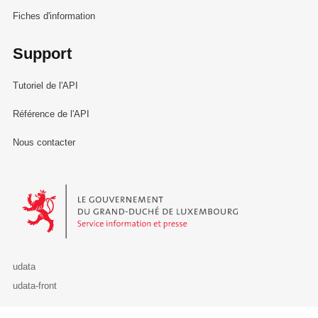
Fiches d'information
Support
Tutoriel de l'API
Référence de l'API
Nous contacter
Le Gouvernement du Grand-Duché de Luxembourg - Service Informa
udata
udata-front