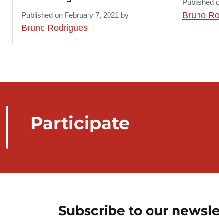
Published 
Bruno Ro
Published on February 7, 2021 by
Bruno Rodrigues
Participate
Subscribe to our newsle