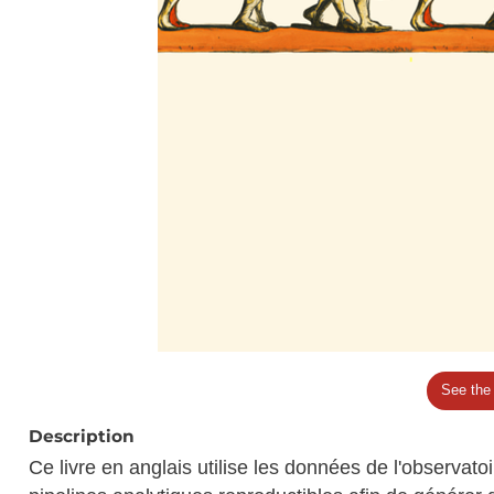
See the
Description
Ce livre en anglais utilise les données de l'observatoi