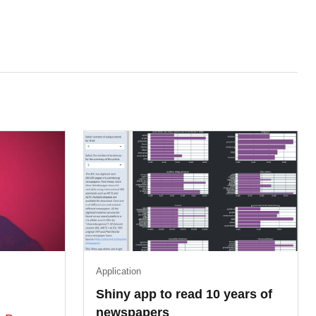
Application
Shiny app to read 10 years of
newspapers