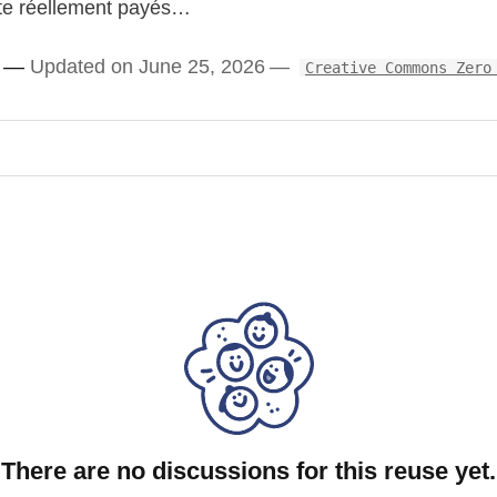
nte réellement payés…
Updated on June 25, 2026
Creative Commons Zero
There are no discussions for this reuse yet.