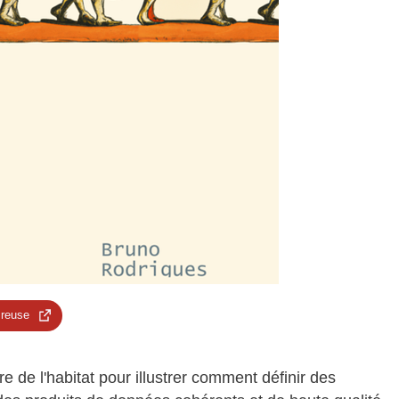
 reuse
re de l'habitat pour illustrer comment définir des