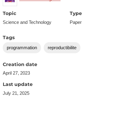
Topic
Type
Science and Technology
Paper
Tags
programmation
reproductibilite
Creation date
April 27, 2023
Last update
July 21, 2025