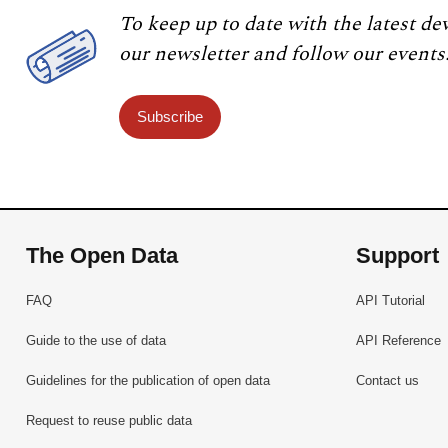
To keep up to date with the latest de
our newsletter and follow our events
Subscribe
The Open Data
Support
FAQ
API Tutorial
Guide to the use of data
API Reference
Guidelines for the publication of open data
Contact us
Request to reuse public data