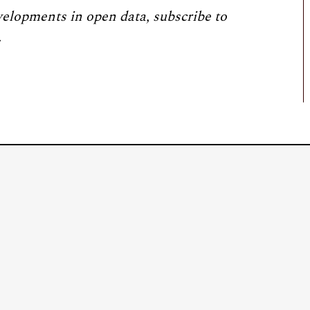
velopments in open data, subscribe to
.