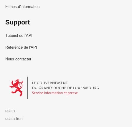
Fiches d'information
Support
Tutoriel de l'API
Référence de l'API
Nous contacter
Le Gouvernement du Grand-Duché de Luxembourg - Service Informa
udata
udata-front