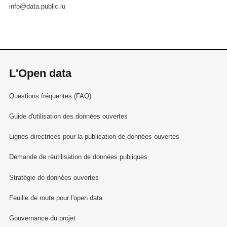
info@data.public.lu
L'Open data
Questions fréquentes (FAQ)
Guide d'utilisation des données ouvertes
Lignes directrices pour la publication de données ouvertes
Demande de réutilisation de données publiques
Stratégie de données ouvertes
Feuille de route pour l'open data
Gouvernance du projet