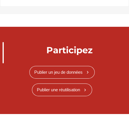
Participez
Publier un jeu de données
Publier une réutilisation