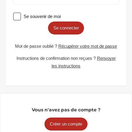
Se souvenir de moi
Se connecter
Mot de passe oublié ?
Récupérer votre mot de passe
Instructions de confirmation non reçues ?
Renvoyer
les instructions
Vous n'avez pas de compte ?
Créer un compte