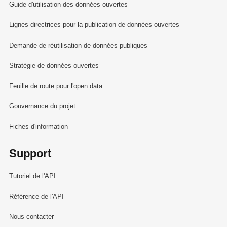
Guide d'utilisation des données ouvertes
Lignes directrices pour la publication de données ouvertes
Demande de réutilisation de données publiques
Stratégie de données ouvertes
Feuille de route pour l'open data
Gouvernance du projet
Fiches d'information
Support
Tutoriel de l'API
Référence de l'API
Nous contacter