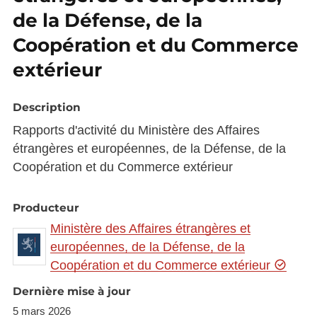
de la Défense, de la
Coopération et du Commerce
extérieur
Description
Rapports d'activité du Ministère des Affaires
étrangères et européennes, de la Défense, de la
Coopération et du Commerce extérieur
Producteur
Ministère des Affaires étrangères et
européennes, de la Défense, de la
Coopération et du Commerce extérieur
Dernière mise à jour
5 mars 2026