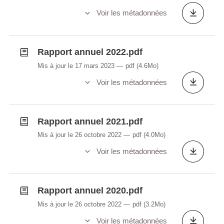
Voir les métadonnées
Rapport annuel 2022.pdf
Mis à jour le 17 mars 2023
pdf
(4.6Mo)
Voir les métadonnées
Rapport annuel 2021.pdf
Mis à jour le 26 octobre 2022
pdf
(4.0Mo)
Voir les métadonnées
Rapport annuel 2020.pdf
Mis à jour le 26 octobre 2022
pdf
(3.2Mo)
Voir les métadonnées