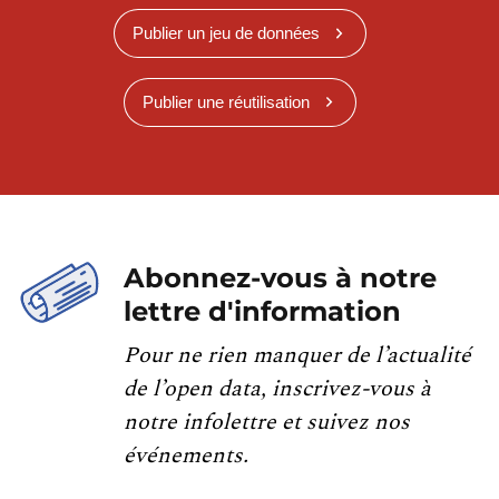
Publier un jeu de données
Publier une réutilisation
Abonnez-vous à notre
lettre d'information
Pour ne rien manquer de l’actualité
de l’open data, inscrivez-vous à
notre infolettre et suivez nos
événements.