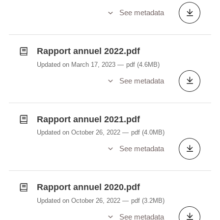
See metadata
Rapport annuel 2022.pdf
Updated on March 17, 2023
pdf
(4.6MB)
See metadata
Rapport annuel 2021.pdf
Updated on October 26, 2022
pdf
(4.0MB)
See metadata
Rapport annuel 2020.pdf
Updated on October 26, 2022
pdf
(3.2MB)
See metadata