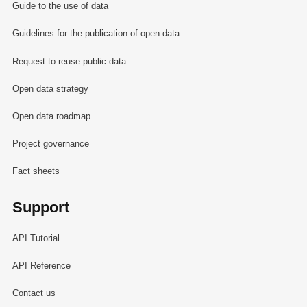
Guide to the use of data
Guidelines for the publication of open data
Request to reuse public data
Open data strategy
Open data roadmap
Project governance
Fact sheets
Support
API Tutorial
API Reference
Contact us