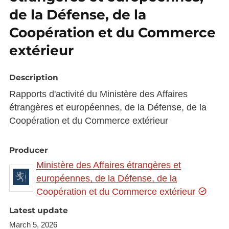
de la Défense, de la
Coopération et du Commerce
extérieur
Description
Rapports d'activité du Ministère des Affaires
étrangères et européennes, de la Défense, de la
Coopération et du Commerce extérieur
Producer
Ministère des Affaires étrangères et
européennes, de la Défense, de la
Coopération et du Commerce extérieur
Latest update
March 5, 2026