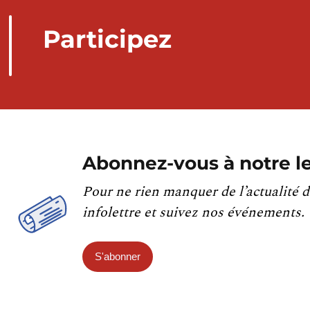
Participez
Abonnez-vous à notre le
Pour ne rien manquer de l’actualité d
infolettre et suivez nos événements.
S'abonner