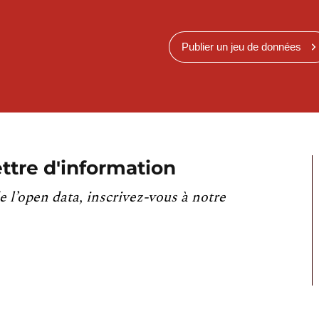
Publier un jeu de données
ttre d'information
e l’open data, inscrivez-vous à notre