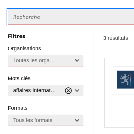
Recherche
Filtres
3 résultats
Organisations
Toutes les organisations
Mots clés
affaires-internationales
Formats
Tous les formats