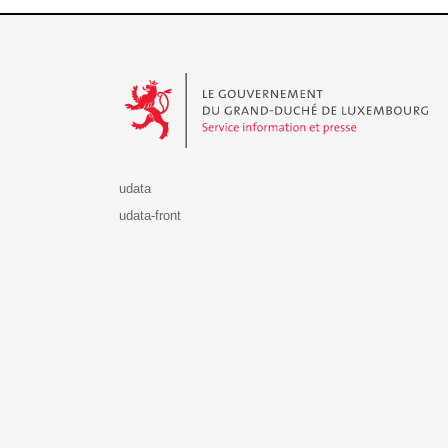
Le Gouvernement du Grand-Duché de Luxembourg - S
udata
udata-front