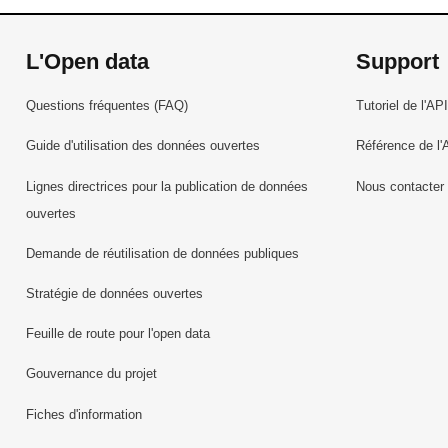
L'Open data
Support
Questions fréquentes (FAQ)
Tutoriel de l'API
Guide d'utilisation des données ouvertes
Référence de l'
Lignes directrices pour la publication de données
Nous contacter
ouvertes
Demande de réutilisation de données publiques
Stratégie de données ouvertes
Feuille de route pour l'open data
Gouvernance du projet
Fiches d'information