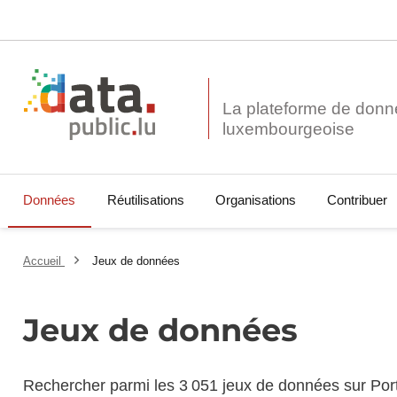
La plateforme de donn
Données
Réutilisations
Organisations
Contribuer
Accueil
Jeux de données
Jeux de données
Rechercher parmi les 3 051 jeux de données sur Por