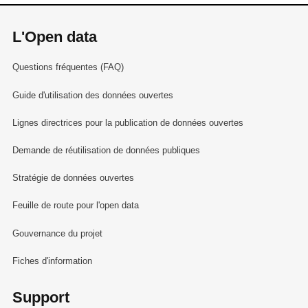
L'Open data
Questions fréquentes (FAQ)
Guide d'utilisation des données ouvertes
Lignes directrices pour la publication de données ouvertes
Demande de réutilisation de données publiques
Stratégie de données ouvertes
Feuille de route pour l'open data
Gouvernance du projet
Fiches d'information
Support