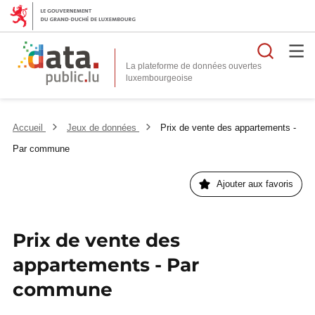
Reche
La plateforme de données ouvertes
Accueil
Jeux de données
Prix de vente des appartements -
Par commune
Ajouter aux favoris
Prix de vente des
appartements - Par
commune