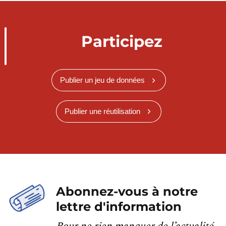
Participez
Publier un jeu de données
Publier une réutilisation
Abonnez-vous à notre
lettre d'information