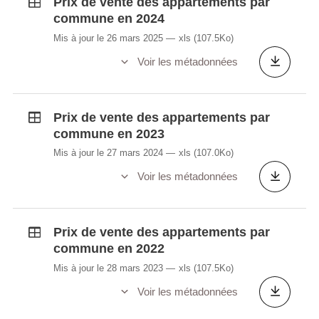
Prix de vente des appartements par
commune en 2024
Mis à jour le 26 mars 2025
xls
(107.5Ko)
Voir les métadonnées
Prix de vente des appartements par
commune en 2023
Mis à jour le 27 mars 2024
xls
(107.0Ko)
Voir les métadonnées
Prix de vente des appartements par
commune en 2022
Mis à jour le 28 mars 2023
xls
(107.5Ko)
Voir les métadonnées