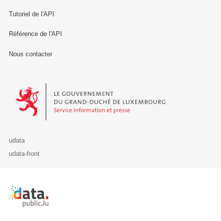
Tutoriel de l'API
Référence de l'API
Nous contacter
Le Gouvernement du Grand-Duché de Luxembourg - Service Informa
udata
udata-front
Retour à l'accueil de data.public.lu