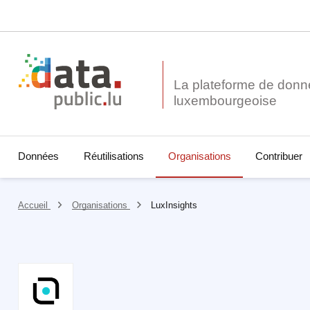
La plateforme de donn
Données
Réutilisations
Organisations
Contribuer
Accueil
Organisations
LuxInsights