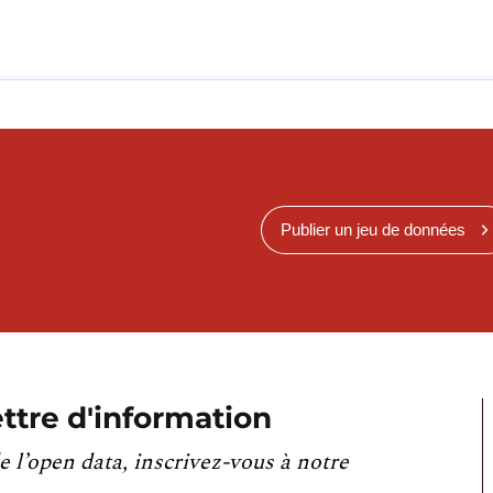
Publier un jeu de données
ttre d'information
e l’open data, inscrivez-vous à notre