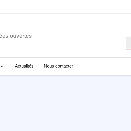
ées ouvertes
Re
Actualités
Nous contacter