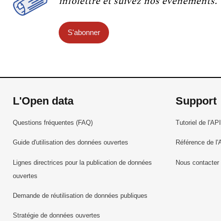
infolettre et suivez nos événements.
S'abonner
L'Open data
Support
Questions fréquentes (FAQ)
Tutoriel de l'API
Guide d'utilisation des données ouvertes
Référence de l'
Lignes directrices pour la publication de données
Nous contacter
ouvertes
Demande de réutilisation de données publiques
Stratégie de données ouvertes