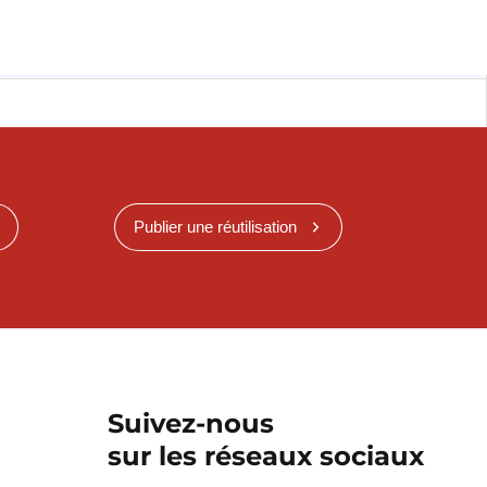
Publier une réutilisation
Suivez-nous
sur les réseaux sociaux