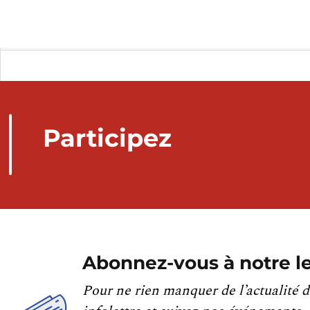
Participez
Abonnez-vous à notre le
Pour ne rien manquer de l’actualité d