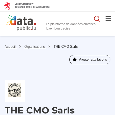
Reche
La plateforme de données ouvertes
Accueil
Organisations
THE CMO Sarls
Ajouter aux favoris
THE CMO Sarls