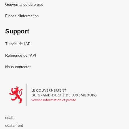
Gouvernance du projet
Fiches d'information
Support
Tutoriel de l'API
Référence de l'API
Nous contacter
Le Gouvernement du Grand-Duché de Luxembourg - Service Informa
udata
udata-front