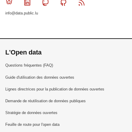
Bluesky
Linkedin
Mastodon
Github
RSS
info@data.public.lu
L'Open data
Questions fréquentes (FAQ)
Guide d'utilisation des données ouvertes
Lignes directrices pour la publication de données ouvertes
Demande de réutilisation de données publiques
Stratégie de données ouvertes
Feuille de route pour l'open data