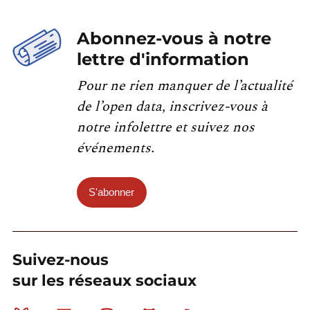
Abonnez-vous à notre
lettre d'information
Pour ne rien manquer de l’actualité
de l’open data, inscrivez-vous à
notre infolettre et suivez nos
événements.
S'abonner
Suivez-nous
sur les réseaux sociaux