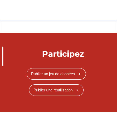
Participez
Publier un jeu de données
Publier une réutilisation