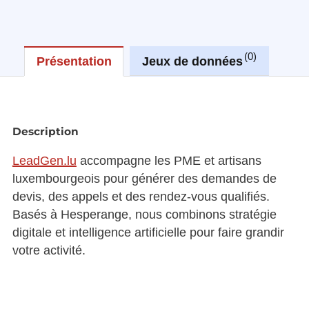
0
Présentation
Jeux de données
Réu
Description
LeadGen.lu
accompagne les PME et artisans
luxembourgeois pour générer des demandes de
devis, des appels et des rendez-vous qualifiés.
Basés à Hesperange, nous combinons stratégie
digitale et intelligence artificielle pour faire grandir
votre activité.