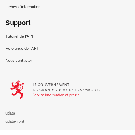
Fiches d'information
Support
Tutoriel de l'API
Référence de l'API
Nous contacter
Le Gouvernement du Grand-Duché de Luxembourg - Service Informa
udata
udata-front