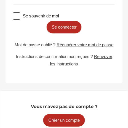
Se souvenir de moi
Se connecter
Mot de passe oublié ?
Récupérer votre mot de passe
Instructions de confirmation non reçues ?
Renvoyer
les instructions
Vous n'avez pas de compte ?
Créer un compte