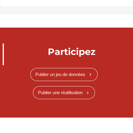
Participez
Publier un jeu de données
Publier une réutilisation