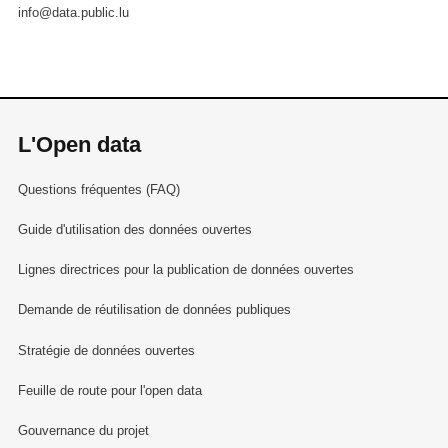
info@data.public.lu
L'Open data
Questions fréquentes (FAQ)
Guide d'utilisation des données ouvertes
Lignes directrices pour la publication de données ouvertes
Demande de réutilisation de données publiques
Stratégie de données ouvertes
Feuille de route pour l'open data
Gouvernance du projet