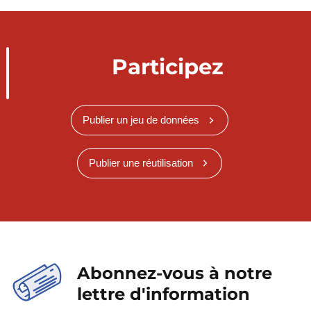
Participez
Publier un jeu de données
Publier une réutilisation
Abonnez-vous à notre
lettre d'information