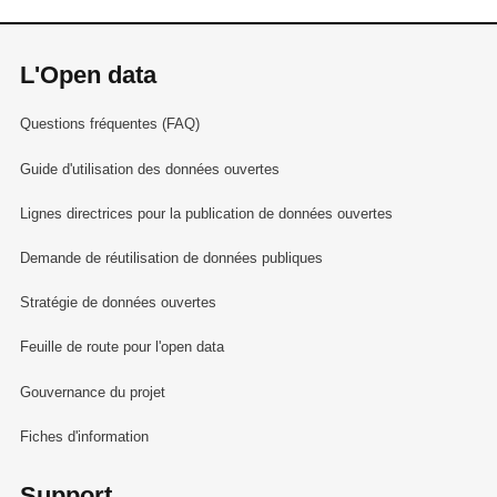
L'Open data
Questions fréquentes (FAQ)
Guide d'utilisation des données ouvertes
Lignes directrices pour la publication de données ouvertes
Demande de réutilisation de données publiques
Stratégie de données ouvertes
Feuille de route pour l'open data
Gouvernance du projet
Fiches d'information
Support