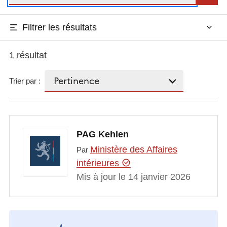
Filtrer les résultats
1 résultat
Trier par :
PAG Kehlen
Ministère des Affaires
Par
intérieures
Mis à jour le 14 janvier 2026