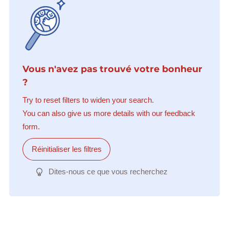
Vous n'avez pas trouvé votre bonheur
?
Try to reset filters to widen your search.
You can also give us more details with our feedback
form.
Réinitialiser les filtres
Dites-nous ce que vous recherchez