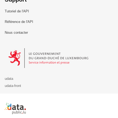
Tutoriel de l'API
Référence de l'API
Nous contacter
Le Gouvernement du Grand-Duché de Luxembourg - Service Informa
udata
udata-front
Retour à l'accueil de data.public.lu