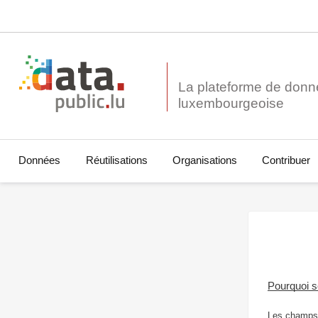
La plateforme de donn
Données
Réutilisations
Organisations
Contribuer
Pourquoi 
Les champs 