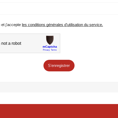
u et j'accepte
les conditions générales d'utilisation du service.
S'enregistrer