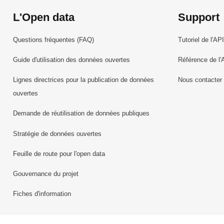
L'Open data
Support
Questions fréquentes (FAQ)
Tutoriel de l'API
Guide d'utilisation des données ouvertes
Référence de l'
Lignes directrices pour la publication de données
Nous contacter
ouvertes
Demande de réutilisation de données publiques
Stratégie de données ouvertes
Feuille de route pour l'open data
Gouvernance du projet
Fiches d'information