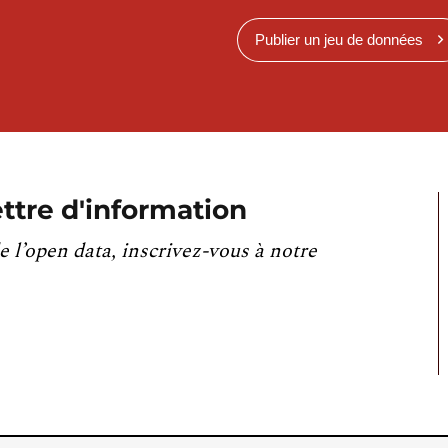
Publier un jeu de données
ttre d'information
e l’open data, inscrivez-vous à notre