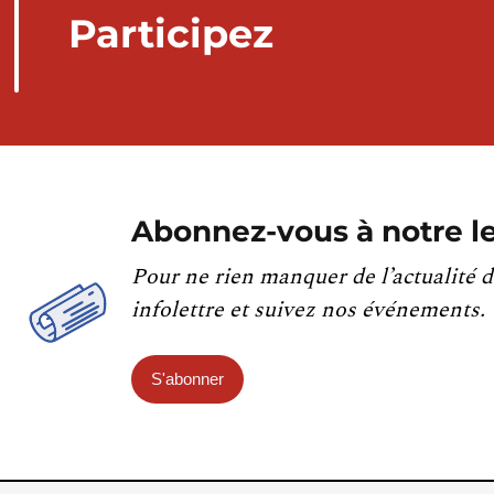
Participez
Abonnez-vous à notre le
Pour ne rien manquer de l’actualité d
infolettre et suivez nos événements.
S'abonner