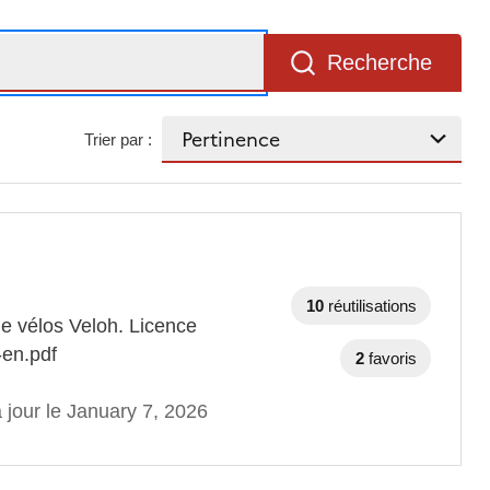
Recherche
Trier par :
10
réutilisations
e vélos Veloh. Licence
-en.pdf
2
favoris
 jour le January 7, 2026