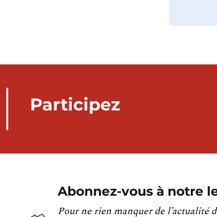
Participez
Abonnez-vous à notre le
Pour ne rien manquer de l’actualité d