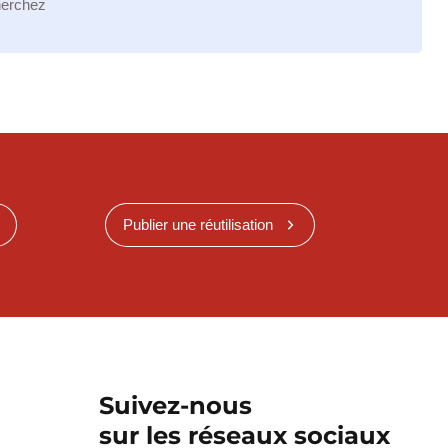
herchez
Publier une réutilisation
Suivez-nous
sur les réseaux sociaux