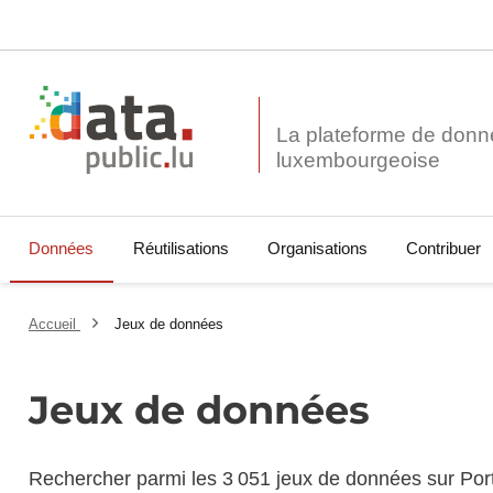
La plateforme de donn
Données
Réutilisations
Organisations
Contribuer
Accueil
Jeux de données
Jeux de données
Rechercher parmi les 3 051 jeux de données sur Por