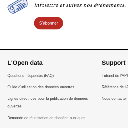
infolettre et suivez nos événements.
S'abonner
L'Open data
Support
Questions fréquentes (FAQ)
Tutoriel de l'API
Guide d'utilisation des données ouvertes
Référence de l'
Lignes directrices pour la publication de données
Nous contacter
ouvertes
Demande de réutilisation de données publiques