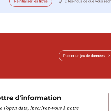
Réinitialiser les filtres
Dites-nous ce que vous rec
Publier un jeu de données
ttre d'information
e l’open data, inscrivez-vous à notre