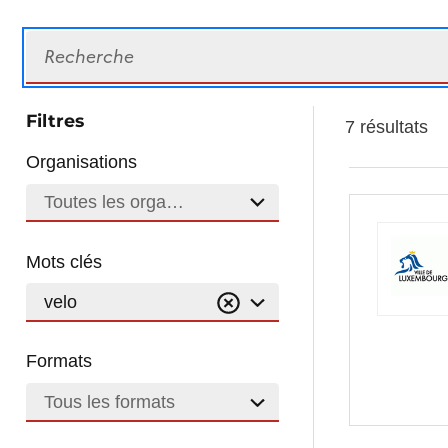
Recherche
Filtres
7 résultats
Organisations
Toutes les organisations
Mots clés
velo
Formats
Tous les formats