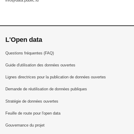
info@data.public.lu
L'Open data
Questions fréquentes (FAQ)
Guide d'utilisation des données ouvertes
Lignes directrices pour la publication de données ouvertes
Demande de réutilisation de données publiques
Stratégie de données ouvertes
Feuille de route pour l'open data
Gouvernance du projet