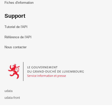
Fiches d'information
Support
Tutoriel de l'API
Référence de l'API
Nous contacter
Le Gouvernement du Grand-Duché de Luxembourg - Service Informa
udata
udata-front