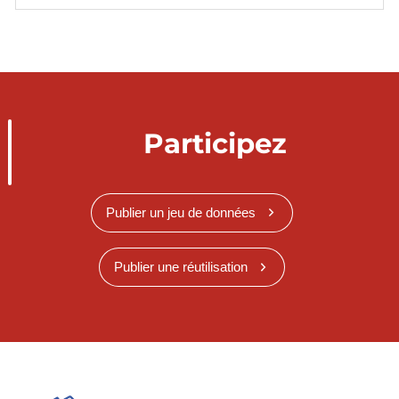
Participez
Publier un jeu de données
Publier une réutilisation