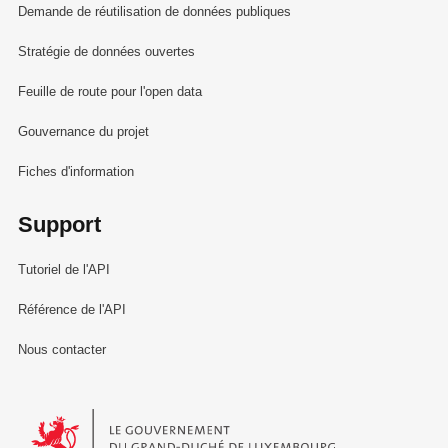
Demande de réutilisation de données publiques
Stratégie de données ouvertes
Feuille de route pour l'open data
Gouvernance du projet
Fiches d'information
Support
Tutoriel de l'API
Référence de l'API
Nous contacter
Le Gouvernement du Grand-Duché de Luxembourg - Service Informa