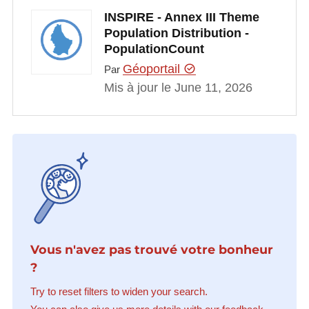
INSPIRE - Annex III Theme
Population Distribution -
PopulationCount
Géoportail
Par
Mis à jour le June 11, 2026
Vous n'avez pas trouvé votre bonheur
?
Try to reset filters to widen your search.