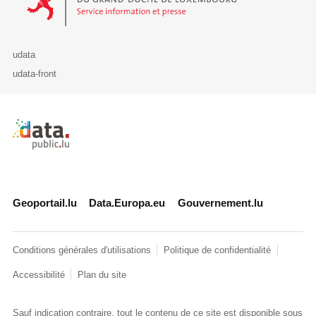
udata
udata-front
Retour à l'accueil de data.public.lu
Geoportail.lu
Data.Europa.eu
Gouvernement.lu
Conditions générales d'utilisations
Politique de confidentialité
Accessibilité
Plan du site
Sauf indication contraire, tout le contenu de ce site est disponible sous