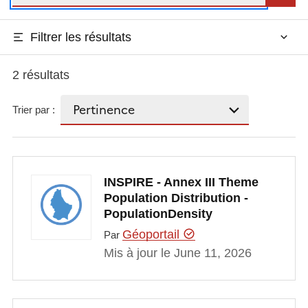
Filtrer les résultats
2 résultats
Trier par :
INSPIRE - Annex III Theme
Population Distribution -
PopulationDensity
Géoportail
Par
Mis à jour le June 11, 2026