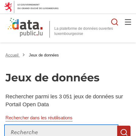
Reche
La plateforme de données ouvertes
Accueil
Jeux de données
Jeux de données
Rechercher parmi les 3 051 jeux de données sur
Portail Open Data
Rechercher dans les réutilisations
Recherche
R