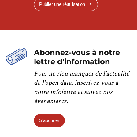
Publier une réutilisation
Abonnez-vous à notre
lettre d'information
Pour ne rien manquer de l’actualité
de l’open data, inscrivez-vous à
notre infolettre et suivez nos
événements.
S'abonner