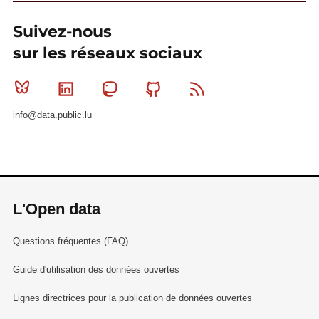
Suivez-nous
sur les réseaux sociaux
Bluesky
Linkedin
Mastodon
Github
RSS
info@data.public.lu
L'Open data
Questions fréquentes (FAQ)
Guide d'utilisation des données ouvertes
Lignes directrices pour la publication de données ouvertes