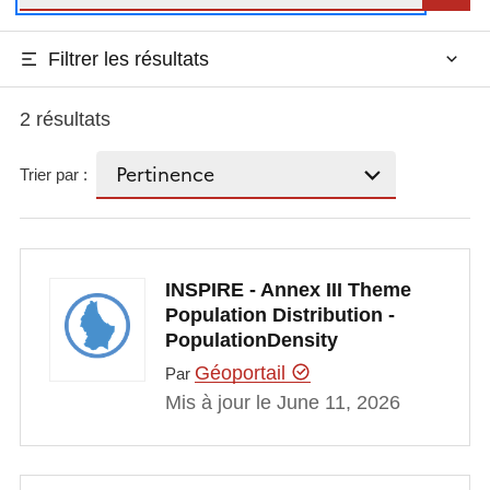
Filtrer les résultats
2 résultats
Trier par :
INSPIRE - Annex III Theme
Population Distribution -
PopulationDensity
Géoportail
Par
Mis à jour le June 11, 2026