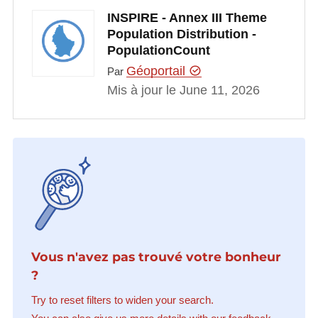
INSPIRE - Annex III Theme
Population Distribution -
PopulationCount
Géoportail
Par
Mis à jour le June 11, 2026
Vous n'avez pas trouvé votre bonheur
?
Try to reset filters to widen your search.