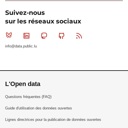
Suivez-nous
sur les réseaux sociaux
Bluesky
Linkedin
Mastodon
Github
RSS
info@data.public.lu
L'Open data
Questions fréquentes (FAQ)
Guide d'utilisation des données ouvertes
Lignes directrices pour la publication de données ouvertes