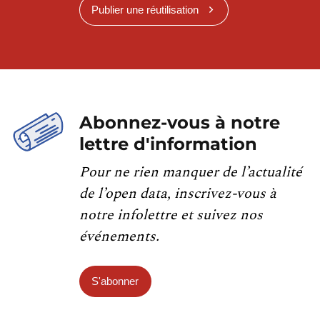
Publier une réutilisation
Abonnez-vous à notre
lettre d'information
Pour ne rien manquer de l’actualité
de l’open data, inscrivez-vous à
notre infolettre et suivez nos
événements.
S'abonner