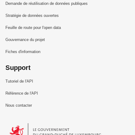
Demande de réutilisation de données publiques
Stratégie de données ouvertes
Feuille de route pour l'open data
Gouvernance du projet
Fiches d'information
Support
Tutoriel de l'API
Référence de l'API
Nous contacter
Le Gouvernement du Grand-Duché de Luxembourg - Service Informa