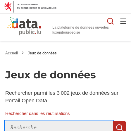
Reche
La plateforme de données ouvertes
Accueil
Jeux de données
Jeux de données
Rechercher parmi les 3 002 jeux de données sur
Portail Open Data
Rechercher dans les réutilisations
Recherche
R