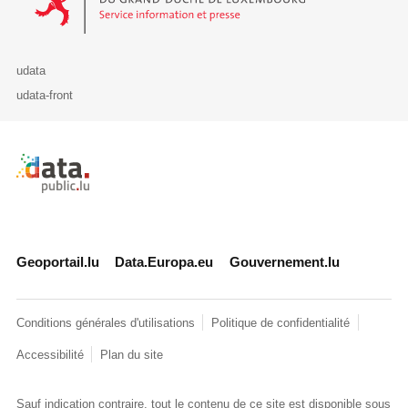
udata
udata-front
Retour à l'accueil de data.public.lu
Geoportail.lu
Data.Europa.eu
Gouvernement.lu
Conditions générales d'utilisations
Politique de confidentialité
Accessibilité
Plan du site
Sauf indication contraire, tout le contenu de ce site est disponible sous