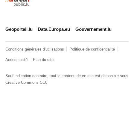
Geoportail.lu
Data.Europa.eu
Gouvernement.lu
Conditions générales d'utilisations
Politique de confidentialité
Accessibilité
Plan du site
Sauf indication contraire, tout le contenu de ce site est disponible sous
Creative Commons CC0