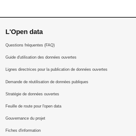
L'Open data
Questions fréquentes (FAQ)
Guide d'utilisation des données ouvertes
Lignes directrices pour la publication de données ouvertes
Demande de réutilisation de données publiques
Stratégie de données ouvertes
Feuille de route pour l'open data
Gouvernance du projet
Fiches d'information