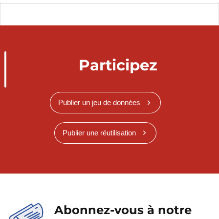
Participez
Publier un jeu de données
Publier une réutilisation
Abonnez-vous à notre