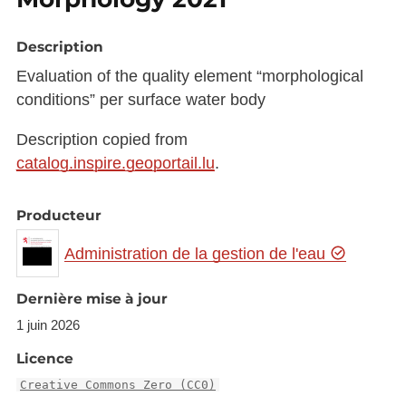
Description
Evaluation of the quality element “morphological
conditions” per surface water body
Description copied from
catalog.inspire.geoportail.lu
.
Producteur
Administration de la gestion de l'eau
Dernière mise à jour
1 juin 2026
Licence
Creative Commons Zero (CC0)