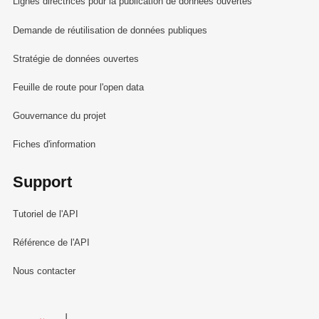
Lignes directrices pour la publication de données ouvertes
Demande de réutilisation de données publiques
Stratégie de données ouvertes
Feuille de route pour l'open data
Gouvernance du projet
Fiches d'information
Support
Tutoriel de l'API
Référence de l'API
Nous contacter