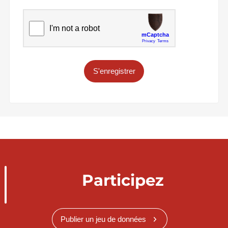
S'enregistrer
Participez
Publier un jeu de données