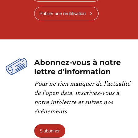
Publier une réutilisation
Abonnez-vous à notre
lettre d'information
Pour ne rien manquer de l’actualité
de l’open data, inscrivez-vous à
notre infolettre et suivez nos
événements.
S'abonner