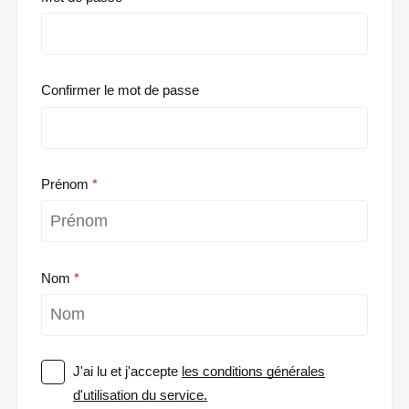
Confirmer le mot de passe
Prénom
Nom
J'ai lu et j'accepte
les conditions générales
d'utilisation du service.