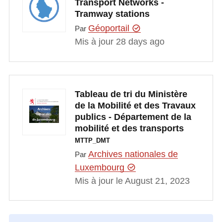
Transport Networks -
Tramway stations
Géoportail
Par
Mis à jour 28 days ago
Tableau de tri du Ministère
de la Mobilité et des Travaux
publics - Département de la
mobilité et des transports
MTTP_DMT
Archives nationales de
Par
Luxembourg
Mis à jour le August 21, 2023