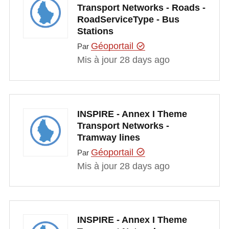
Transport Networks - Roads -
RoadServiceType - Bus
Stations
Géoportail
Par
Mis à jour 28 days ago
INSPIRE - Annex I Theme
Transport Networks -
Tramway lines
Géoportail
Par
Mis à jour 28 days ago
INSPIRE - Annex I Theme