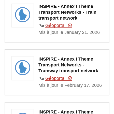
INSPIRE - Annex I Theme
Transport Networks - Train
transport network
Géoportail
Par
Mis à jour le January 21, 2026
INSPIRE - Annex I Theme
Transport Networks -
Tramway transport network
Géoportail
Par
Mis à jour le February 17, 2026
INSPIRE - Annex I Theme