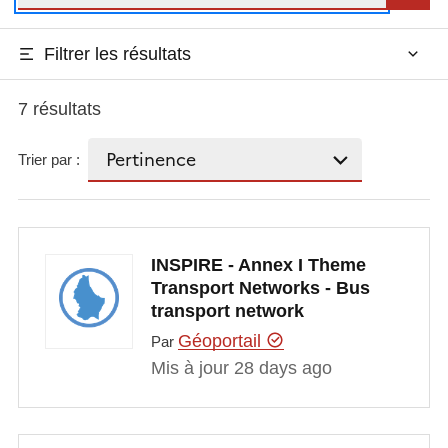
Filtrer les résultats
7 résultats
Trier par :
INSPIRE - Annex I Theme
Transport Networks - Bus
transport network
Géoportail
Par
Mis à jour 28 days ago