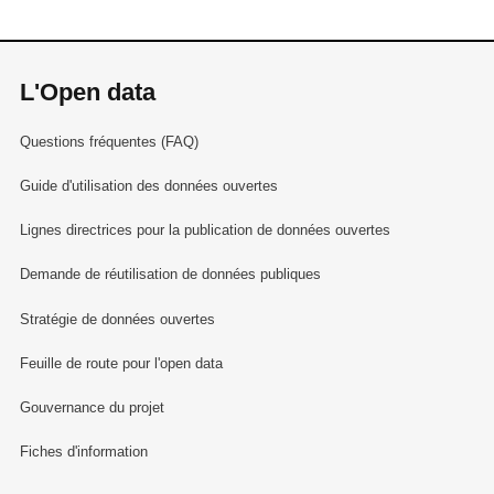
L'Open data
Questions fréquentes (FAQ)
Guide d'utilisation des données ouvertes
Lignes directrices pour la publication de données ouvertes
Demande de réutilisation de données publiques
Stratégie de données ouvertes
Feuille de route pour l'open data
Gouvernance du projet
Fiches d'information