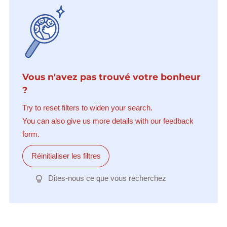
Vous n'avez pas trouvé votre bonheur
?
Try to reset filters to widen your search.
You can also give us more details with our feedback
form.
Réinitialiser les filtres
Dites-nous ce que vous recherchez