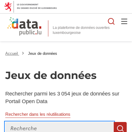
Reche
La plateforme de données ouvertes
Accueil
Jeux de données
Jeux de données
Rechercher parmi les 3 054 jeux de données sur
Portail Open Data
Rechercher dans les réutilisations
Recherche
R