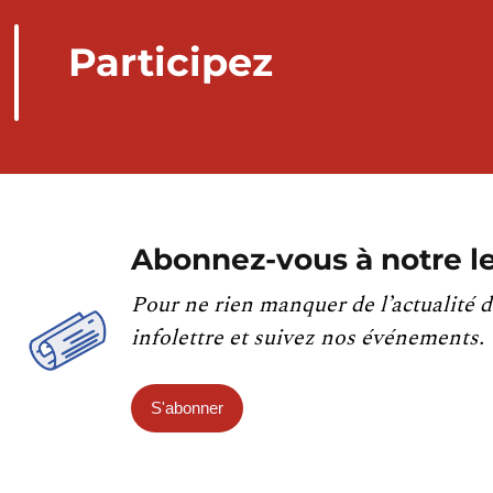
Participez
Abonnez-vous à notre le
Pour ne rien manquer de l’actualité d
infolettre et suivez nos événements.
S'abonner