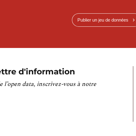
Publier un jeu de données
ttre d'information
e l’open data, inscrivez-vous à notre