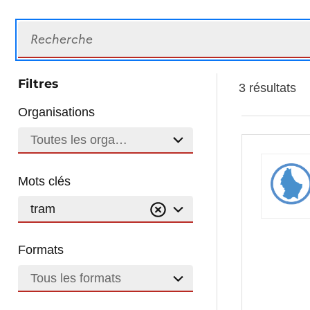
Recherche
Filtres
3 résultats
Organisations
Toutes les organisations
Mots clés
tram
Formats
Tous les formats