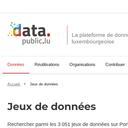
La plateforme de donn
Données
Réutilisations
Organisations
Contribuer
Accueil
Jeux de données
Jeux de données
Rechercher parmi les 3 051 jeux de données sur Por