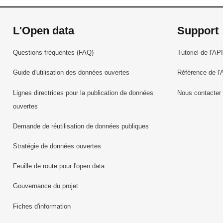
L'Open data
Support
Questions fréquentes (FAQ)
Tutoriel de l'API
Guide d'utilisation des données ouvertes
Référence de l'
Lignes directrices pour la publication de données
Nous contacter
ouvertes
Demande de réutilisation de données publiques
Stratégie de données ouvertes
Feuille de route pour l'open data
Gouvernance du projet
Fiches d'information