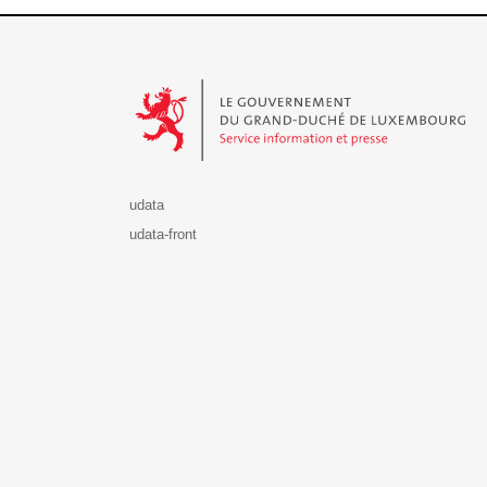
Le Gouvernement du Grand-Duché de Luxembourg - S
udata
udata-front