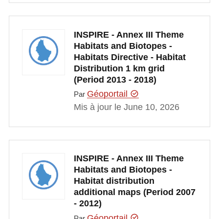
INSPIRE - Annex III Theme
Habitats and Biotopes -
Habitats Directive - Habitat
Distribution 1 km grid
(Period 2013 - 2018)
Géoportail
Par
Mis à jour le June 10, 2026
INSPIRE - Annex III Theme
Habitats and Biotopes -
Habitat distribution
additional maps (Period 2007
- 2012)
Géoportail
Par