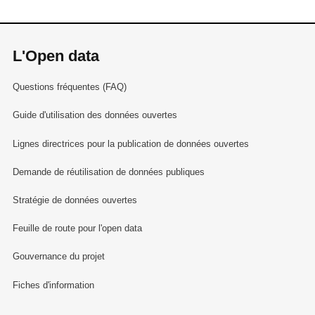
L'Open data
Questions fréquentes (FAQ)
Guide d'utilisation des données ouvertes
Lignes directrices pour la publication de données ouvertes
Demande de réutilisation de données publiques
Stratégie de données ouvertes
Feuille de route pour l'open data
Gouvernance du projet
Fiches d'information