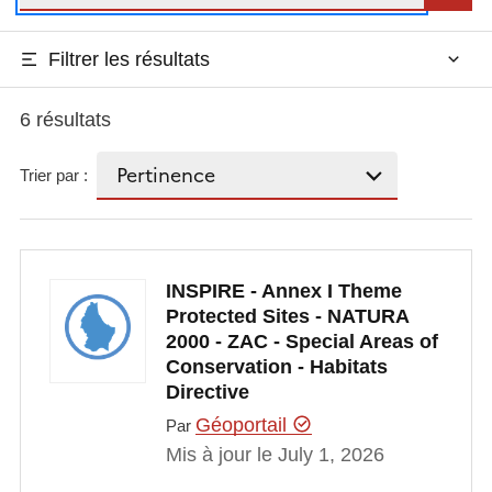
Filtrer les résultats
6 résultats
Trier par :
INSPIRE - Annex I Theme
Protected Sites - NATURA
2000 - ZAC - Special Areas of
Conservation - Habitats
Directive
Géoportail
Par
Mis à jour le July 1, 2026