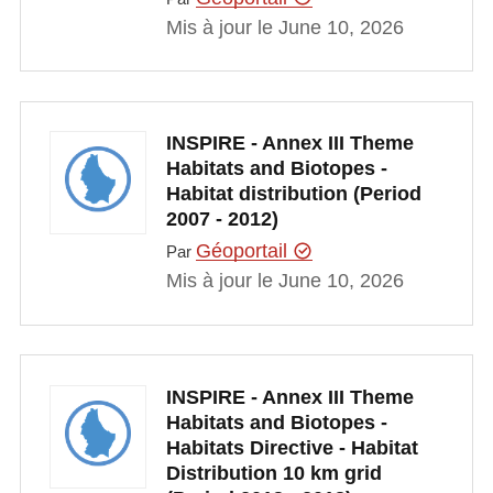
Mis à jour le June 10, 2026
INSPIRE - Annex III Theme
Habitats and Biotopes -
Habitat distribution (Period
2007 - 2012)
Géoportail
Par
Mis à jour le June 10, 2026
INSPIRE - Annex III Theme
Habitats and Biotopes -
Habitats Directive - Habitat
Distribution 10 km grid