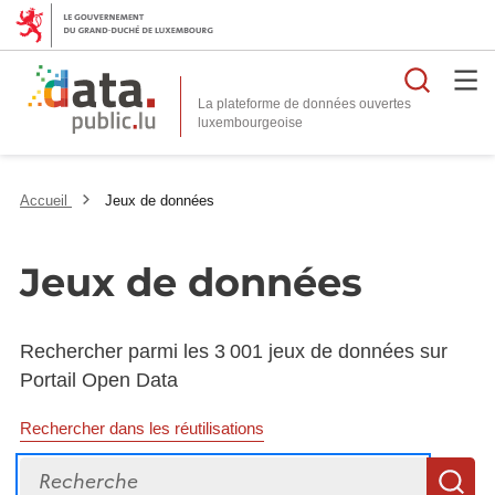
Reche
La plateforme de données ouvertes
Accueil
Jeux de données
Jeux de données
Rechercher parmi les 3 001 jeux de données sur
Portail Open Data
Rechercher dans les réutilisations
Recherche
R