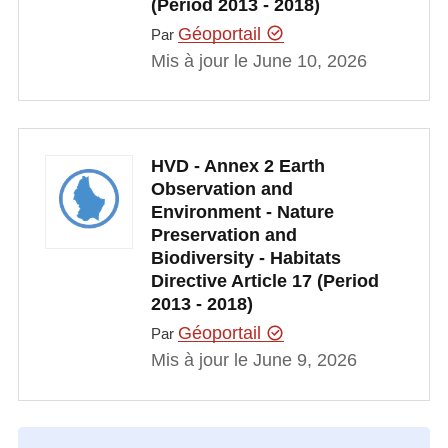
(Period 2013 - 2018)
Géoportail
Par
Mis à jour le June 10, 2026
HVD - Annex 2 Earth
Observation and
Environment - Nature
Preservation and
Biodiversity - Habitats
Directive Article 17 (Period
2013 - 2018)
Géoportail
Par
Mis à jour le June 9, 2026