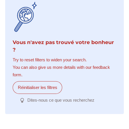
Vous n'avez pas trouvé votre bonheur
?
Try to reset filters to widen your search.
You can also give us more details with our feedback
form.
Réinitialiser les filtres
Dites-nous ce que vous recherchez