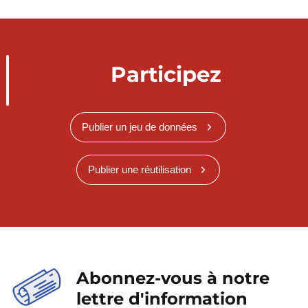
Participez
Publier un jeu de données
Publier une réutilisation
Abonnez-vous à notre
lettre d'information