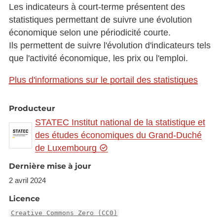
Les indicateurs à court-terme présentent des
statistiques permettant de suivre une évolution
économique selon une périodicité courte.
Ils permettent de suivre l'évolution d'indicateurs tels
que l'activité économique, les prix ou l'emploi.
Plus d'informations sur le portail des statistiques
Producteur
STATEC Institut national de la statistique et
des études économiques du Grand-Duché
de Luxembourg
Dernière mise à jour
2 avril 2024
Licence
Creative Commons Zero (CC0)