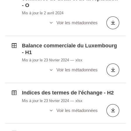
- O
Mis à jour le 2 avril 2024
Voir les métadonnées
Balance commerciale du Luxembourg
- H1
Mis à jour le 23 février 2024
xlsx
Voir les métadonnées
Indices des termes de l'échange - H2
Mis à jour le 23 février 2024
xlsx
Voir les métadonnées