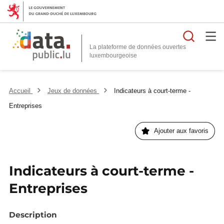
Reche
La plateforme de données ouvertes
Accueil
Jeux de données
Indicateurs à court-terme -
Entreprises
Ajouter aux favoris
Indicateurs à court-terme -
Entreprises
Description