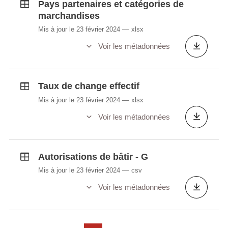
Pays partenaires et catégories de
marchandises
Mis à jour le 23 février 2024
xlsx
Voir les métadonnées
Taux de change effectif
Mis à jour le 23 février 2024
xlsx
Voir les métadonnées
Autorisations de bâtir - G
Mis à jour le 23 février 2024
csv
Voir les métadonnées