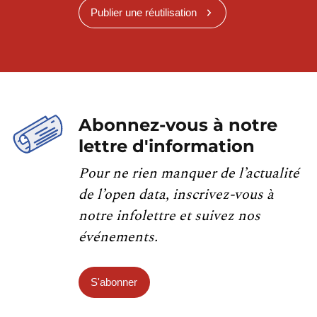
Publier une réutilisation
Abonnez-vous à notre
lettre d'information
Pour ne rien manquer de l’actualité
de l’open data, inscrivez-vous à
notre infolettre et suivez nos
événements.
S'abonner