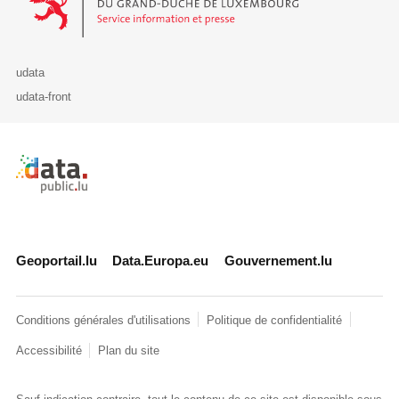
udata
udata-front
Retour à l'accueil de data.public.lu
Geoportail.lu
Data.Europa.eu
Gouvernement.lu
Conditions générales d'utilisations
Politique de confidentialité
Accessibilité
Plan du site