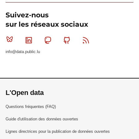
Suivez-nous
sur les réseaux sociaux
Bluesky
Linkedin
Mastodon
Github
RSS
info@data.public.lu
L'Open data
Questions fréquentes (FAQ)
Guide d'utilisation des données ouvertes
Lignes directrices pour la publication de données ouvertes