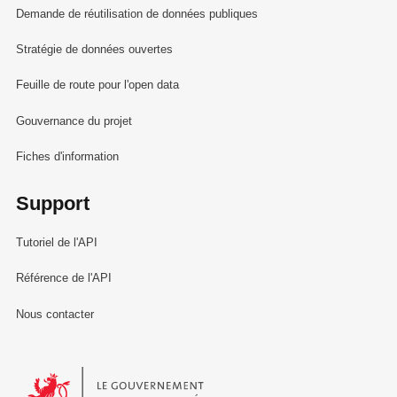
Demande de réutilisation de données publiques
Stratégie de données ouvertes
Feuille de route pour l'open data
Gouvernance du projet
Fiches d'information
Support
Tutoriel de l'API
Référence de l'API
Nous contacter
Le Gouvernement du Grand-Duché de Luxembourg - Service Informa