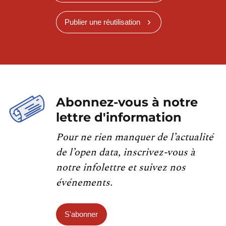
Publier une réutilisation
Abonnez-vous à notre
lettre d'information
Pour ne rien manquer de l’actualité
de l’open data, inscrivez-vous à
notre infolettre et suivez nos
événements.
S'abonner