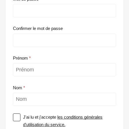
Confirmer le mot de passe
Prénom
Nom
J'ai lu et j'accepte
les conditions générales
d'utilisation du service.