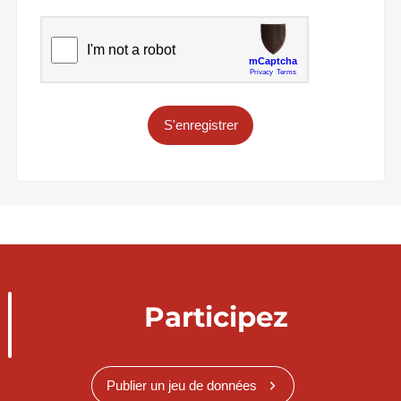
S'enregistrer
Participez
Publier un jeu de données