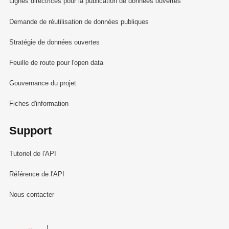
Lignes directrices pour la publication de données ouvertes
Demande de réutilisation de données publiques
Stratégie de données ouvertes
Feuille de route pour l'open data
Gouvernance du projet
Fiches d'information
Support
Tutoriel de l'API
Référence de l'API
Nous contacter