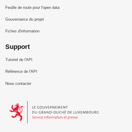
Feuille de route pour l'open data
Gouvernance du projet
Fiches d'information
Support
Tutoriel de l'API
Référence de l'API
Nous contacter
Le Gouvernement du Grand-Duché de Luxembourg - Service Informa