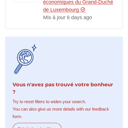
économiques du Grand-Duché
de Luxembourg
Mis à jour 6 days ago
Vous n'avez pas trouvé votre bonheur
?
Try to reset filters to widen your search.
You can also give us more details with our feedback
form.