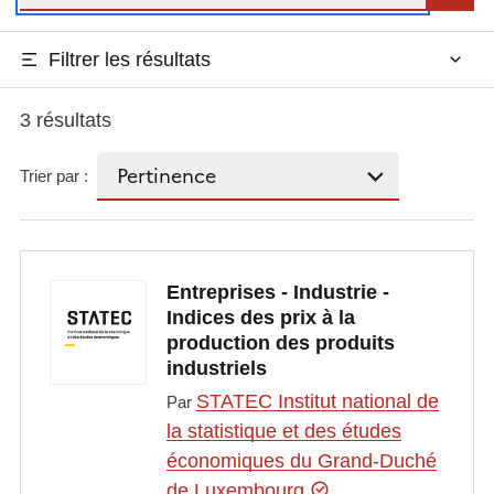
Filtrer les résultats
3 résultats
Trier par :
Entreprises - Industrie -
Indices des prix à la
production des produits
industriels
STATEC Institut national de
Par
la statistique et des études
économiques du Grand-Duché
de Luxembourg