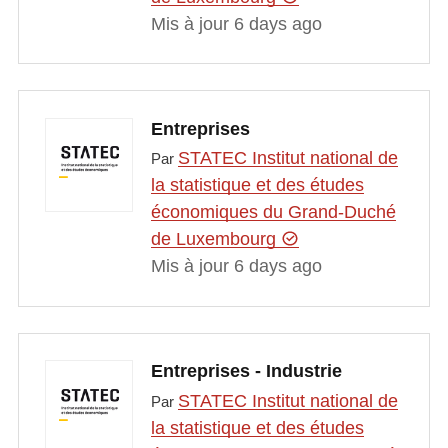
Mis à jour 6 days ago
Entreprises
STATEC Institut national de
Par
la statistique et des études
économiques du Grand-Duché
de Luxembourg
Mis à jour 6 days ago
Entreprises - Industrie
STATEC Institut national de
Par
la statistique et des études