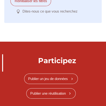
Réinitialiser les filtres
Dites-nous ce que vous recherchez
Participez
Publier un jeu de données
Publier une réutilisation