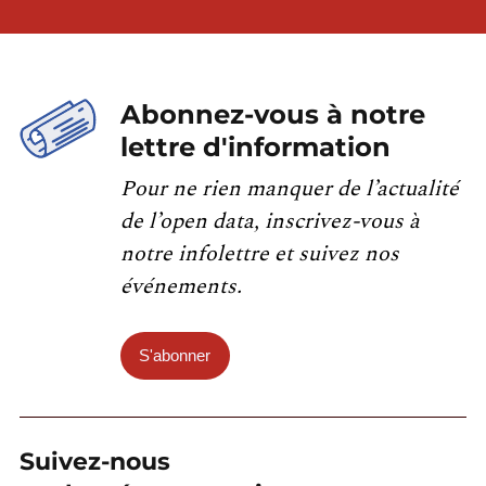
Abonnez-vous à notre
lettre d'information
Pour ne rien manquer de l’actualité
de l’open data, inscrivez-vous à
notre infolettre et suivez nos
événements.
S'abonner
Suivez-nous