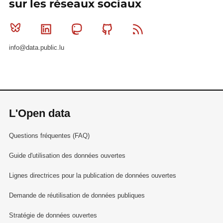
sur les réseaux sociaux
Bluesky
Linkedin
Mastodon
Github
RSS
info@data.public.lu
L'Open data
Questions fréquentes (FAQ)
Guide d'utilisation des données ouvertes
Lignes directrices pour la publication de données ouvertes
Demande de réutilisation de données publiques
Stratégie de données ouvertes