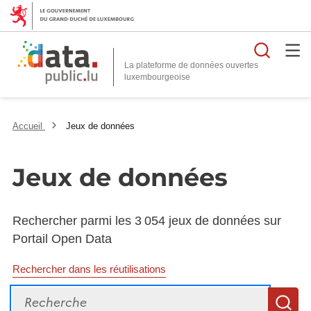
Reche
La plateforme de données ouvertes
Accueil
Jeux de données
Jeux de données
Rechercher parmi les 3 054 jeux de données sur
Portail Open Data
Rechercher dans les réutilisations
Recherche
R