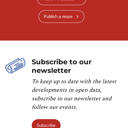
Publish a reuse
Subscribe to our
newsletter
To keep up to date with the latest
developments in open data,
subscribe to our newsletter and
follow our events.
Subscribe