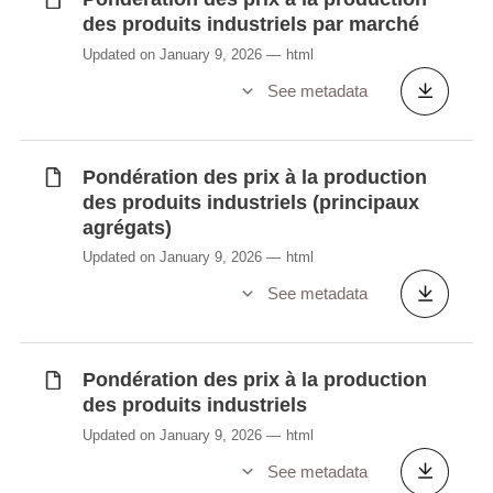
des produits industriels par marché
Updated on January 9, 2026
html
See metadata
Pondération des prix à la production
des produits industriels (principaux
agrégats)
Updated on January 9, 2026
html
See metadata
Pondération des prix à la production
des produits industriels
Updated on January 9, 2026
html
See metadata