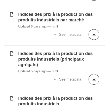
Indices des prix à la production des
produits industriels par marché
Updated 6 days ago
html
See metadata
Indices des prix à la production des
produits industriels (principaux
agrégats)
Updated 6 days ago
html
See metadata
Indices des prix à la production des
produits industriels