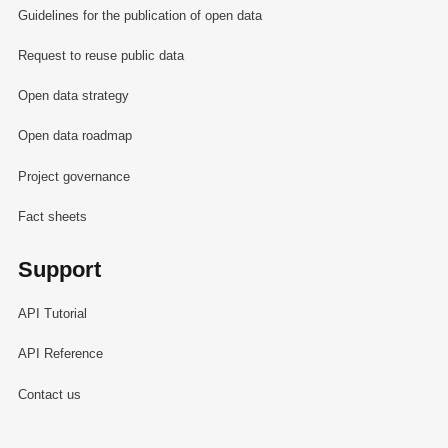
Guidelines for the publication of open data
Request to reuse public data
Open data strategy
Open data roadmap
Project governance
Fact sheets
Support
API Tutorial
API Reference
Contact us