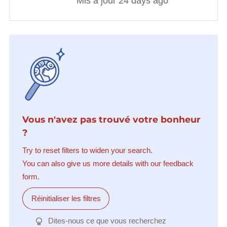
Mis à jour 24 days ago
Vous n'avez pas trouvé votre bonheur
?
Try to reset filters to widen your search.
You can also give us more details with our feedback
form.
Réinitialiser les filtres
Dites-nous ce que vous recherchez