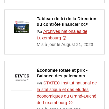
Tableau de tri de la Direction
du contrôle financier
DCF
Archives nationales de
Par
Luxembourg
Mis à jour le August 21, 2023
Économie totale et prix -
Balance des paiements
STATEC Institut national de
Par
la statistique et des études
économiques du Grand-Duché
de Luxembourg