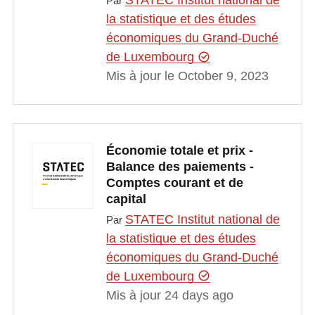
STATEC Institut national de
Par
la statistique et des études
économiques du Grand-Duché
de Luxembourg
Mis à jour le October 9, 2023
Économie totale et prix -
Balance des paiements -
Comptes courant et de
capital
STATEC Institut national de
Par
la statistique et des études
économiques du Grand-Duché
de Luxembourg
Mis à jour 24 days ago