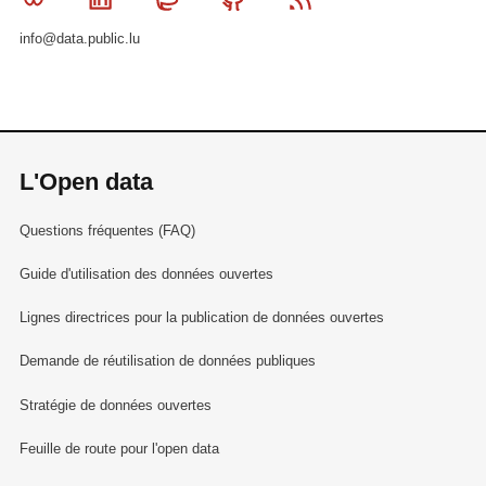
info@data.public.lu
L'Open data
Questions fréquentes (FAQ)
Guide d'utilisation des données ouvertes
Lignes directrices pour la publication de données ouvertes
Demande de réutilisation de données publiques
Stratégie de données ouvertes
Feuille de route pour l'open data