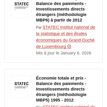
Balance des paiements -
Investissements directs
étrangers (méthodologie
MBP6) à partir de 2012
STATEC Institut national de
Par
la statistique et des études
économiques du Grand-Duché
de Luxembourg
Mis à jour le January 6, 2026
Économie totale et prix -
Balance des paiements -
Investissements directs
étrangers (méthodologie
MBP5) 1995 - 2012