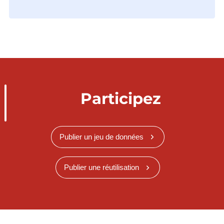
Participez
Publier un jeu de données
Publier une réutilisation