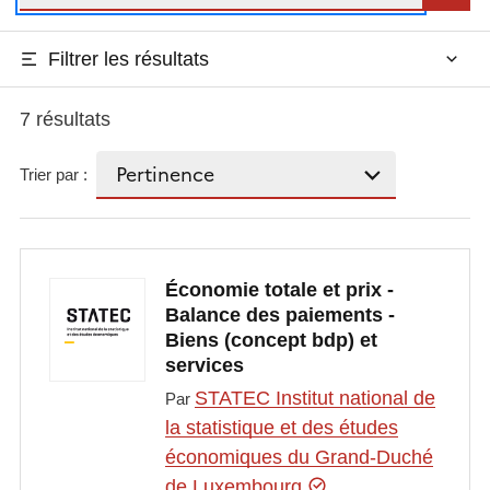
Filtrer les résultats
7 résultats
Trier par :
Économie totale et prix -
Balance des paiements -
Biens (concept bdp) et
services
STATEC Institut national de
Par
la statistique et des études
économiques du Grand-Duché
de Luxembourg