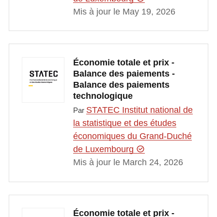
Mis à jour le May 19, 2026
Économie totale et prix -
Balance des paiements -
Balance des paiements
technologique
STATEC Institut national de
Par
la statistique et des études
économiques du Grand-Duché
de Luxembourg
Mis à jour le March 24, 2026
Économie totale et prix -