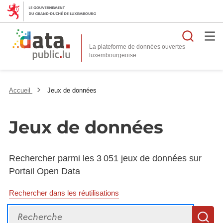
Reche
La plateforme de données ouvertes
Accueil
Jeux de données
Jeux de données
Rechercher parmi les 3 051 jeux de données sur
Portail Open Data
Rechercher dans les réutilisations
Recherche
R