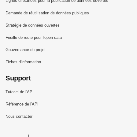
Lignes directrices pour la publication de données ouvertes
Demande de réutilisation de données publiques
Stratégie de données ouvertes
Feuille de route pour l'open data
Gouvernance du projet
Fiches d'information
Support
Tutoriel de l'API
Référence de l'API
Nous contacter