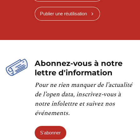
Publier une réutilisation
Abonnez-vous à notre
lettre d'information
Pour ne rien manquer de l’actualité
de l’open data, inscrivez-vous à
notre infolettre et suivez nos
événements.
S'abonner