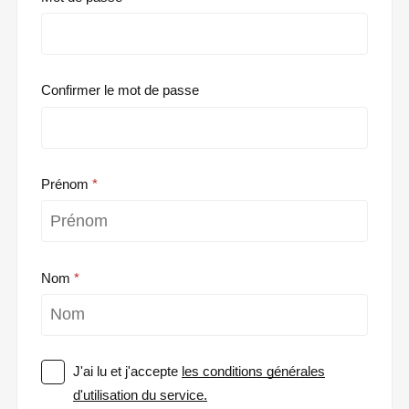
Confirmer le mot de passe
Prénom
Nom
J'ai lu et j'accepte
les conditions générales
d'utilisation du service.