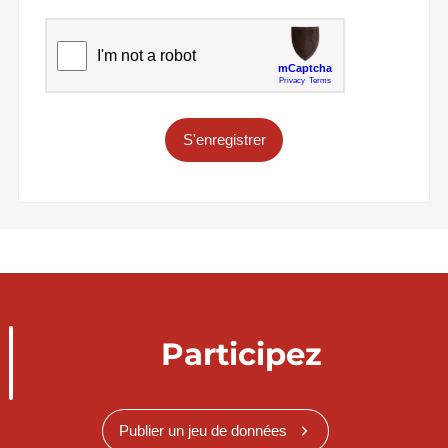
S'enregistrer
Participez
Publier un jeu de données