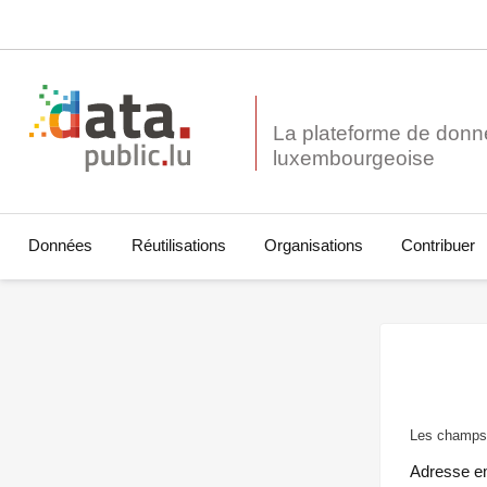
La plateforme de donn
Données
Réutilisations
Organisations
Contribuer
Les champs 
Adresse e