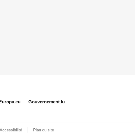
Europa.eu
Gouvernement.lu
Accessibilité
Plan du site