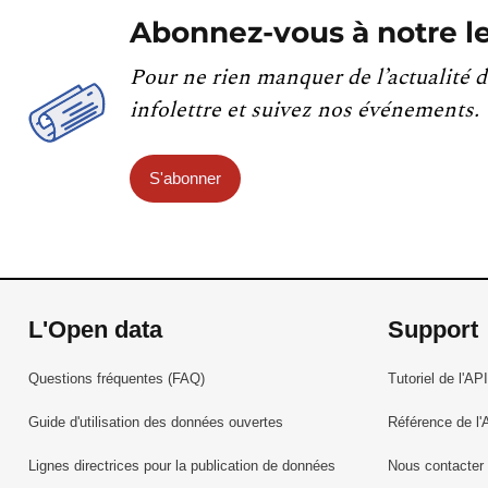
Abonnez-vous à notre le
Pour ne rien manquer de l’actualité d
infolettre et suivez nos événements.
S'abonner
L'Open data
Support
Questions fréquentes (FAQ)
Tutoriel de l'API
Guide d'utilisation des données ouvertes
Référence de l'
Lignes directrices pour la publication de données
Nous contacter