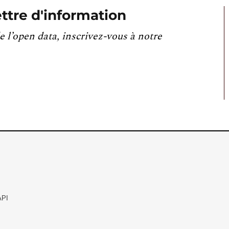
ttre d'information
e l’open data, inscrivez-vous à notre
API