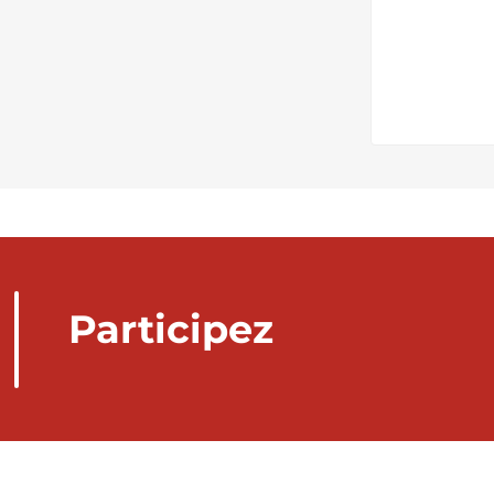
Participez