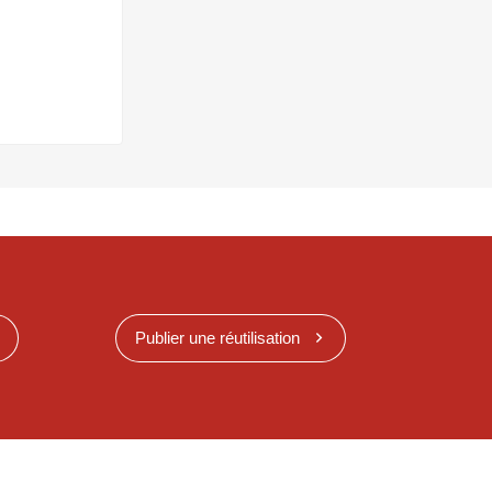
Publier une réutilisation