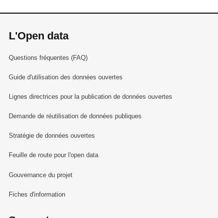
L'Open data
Questions fréquentes (FAQ)
Guide d'utilisation des données ouvertes
Lignes directrices pour la publication de données ouvertes
Demande de réutilisation de données publiques
Stratégie de données ouvertes
Feuille de route pour l'open data
Gouvernance du projet
Fiches d'information