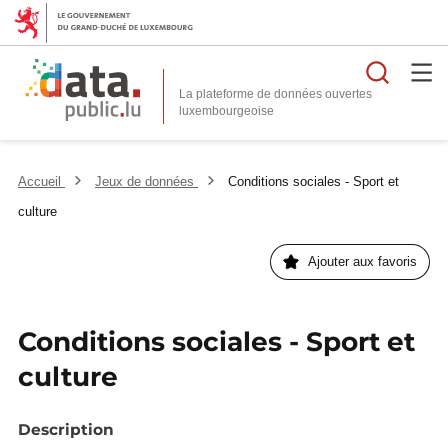
Reche
La plateforme de données ouvertes
Accueil
Jeux de données
Conditions sociales - Sport et
culture
Ajouter aux favoris
Conditions sociales - Sport et
culture
Description