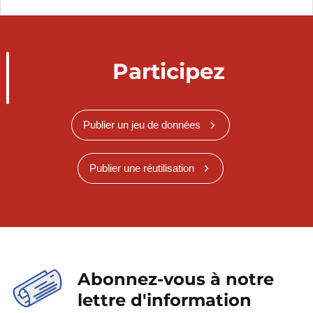
Participez
Publier un jeu de données
Publier une réutilisation
Abonnez-vous à notre
lettre d'information