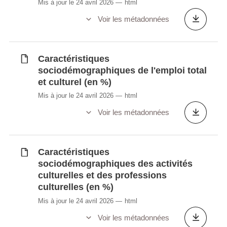
Mis à jour le 24 avril 2026
html
Voir les métadonnées
Caractéristiques
sociodémographiques de l'emploi total
et culturel (en %)
Mis à jour le 24 avril 2026
html
Voir les métadonnées
Caractéristiques
sociodémographiques des activités
culturelles et des professions
culturelles (en %)
Mis à jour le 24 avril 2026
html
Voir les métadonnées