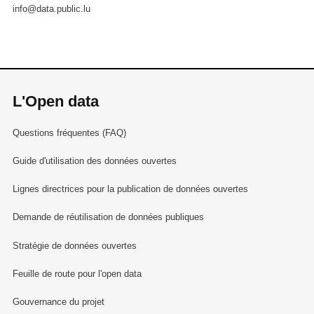
info@data.public.lu
L'Open data
Questions fréquentes (FAQ)
Guide d'utilisation des données ouvertes
Lignes directrices pour la publication de données ouvertes
Demande de réutilisation de données publiques
Stratégie de données ouvertes
Feuille de route pour l'open data
Gouvernance du projet