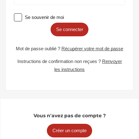
Se souvenir de moi
Se connecter
Mot de passe oublié ?
Récupérer votre mot de passe
Instructions de confirmation non reçues ?
Renvoyer
les instructions
Vous n'avez pas de compte ?
Créer un compte