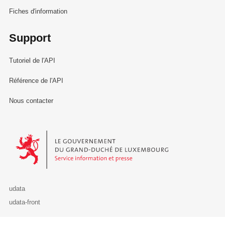
Fiches d'information
Support
Tutoriel de l'API
Référence de l'API
Nous contacter
Le Gouvernement du Grand-Duché de Luxembourg - Service Informa
udata
udata-front