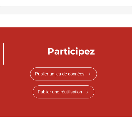
Participez
Publier un jeu de données
Publier une réutilisation