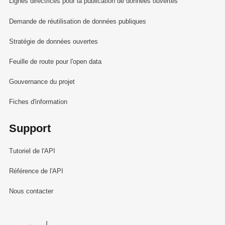
Lignes directrices pour la publication de données ouvertes
Demande de réutilisation de données publiques
Stratégie de données ouvertes
Feuille de route pour l'open data
Gouvernance du projet
Fiches d'information
Support
Tutoriel de l'API
Référence de l'API
Nous contacter