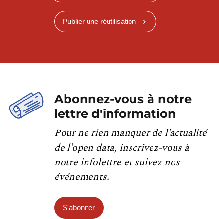
Publier une réutilisation
Abonnez-vous à notre
lettre d'information
Pour ne rien manquer de l’actualité
de l’open data, inscrivez-vous à
notre infolettre et suivez nos
événements.
S'abonner