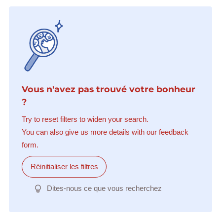
Vous n'avez pas trouvé votre bonheur
?
Try to reset filters to widen your search.
You can also give us more details with our feedback
form.
Réinitialiser les filtres
Dites-nous ce que vous recherchez