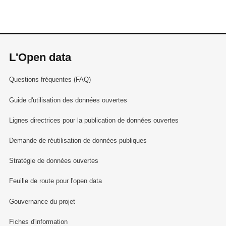
L'Open data
Questions fréquentes (FAQ)
Guide d'utilisation des données ouvertes
Lignes directrices pour la publication de données ouvertes
Demande de réutilisation de données publiques
Stratégie de données ouvertes
Feuille de route pour l'open data
Gouvernance du projet
Fiches d'information