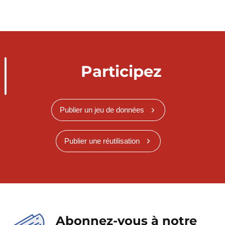
Participez
Publier un jeu de données
Publier une réutilisation
Abonnez-vous à notre