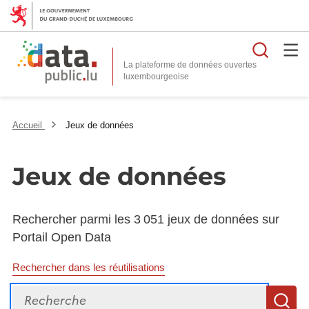
Reche
La plateforme de données ouvertes
Accueil
Jeux de données
Jeux de données
Rechercher parmi les 3 051 jeux de données sur
Portail Open Data
Rechercher dans les réutilisations
Recherche
R