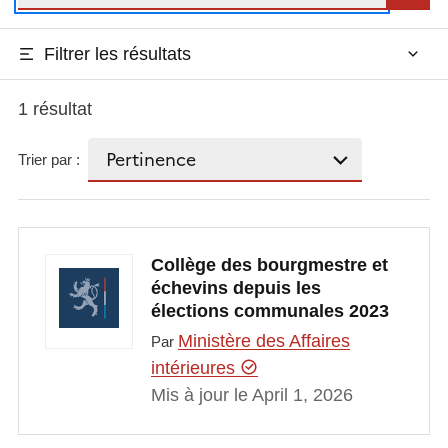
Filtrer les résultats
1 résultat
Trier par :
Collège des bourgmestre et
échevins depuis les
élections communales 2023
Ministère des Affaires
Par
intérieures
Mis à jour le April 1, 2026