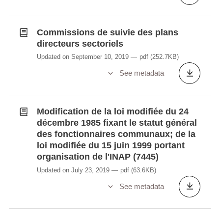
Commissions de suivie des plans
directeurs sectoriels
Updated on September 10, 2019
pdf
(252.7KB)
See metadata
Modification de la loi modifiée du 24
décembre 1985 fixant le statut général
des fonctionnaires communaux; de la
loi modifiée du 15 juin 1999 portant
organisation de l'INAP (7445)
Updated on July 23, 2019
pdf
(63.6KB)
See metadata