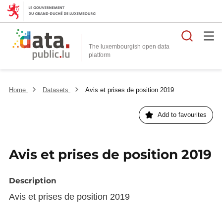
Searc
The luxembourgish open data
Home
Datasets
Avis et prises de position 2019
Add to favourites
Avis et prises de position 2019
Description
Avis et prises de position 2019