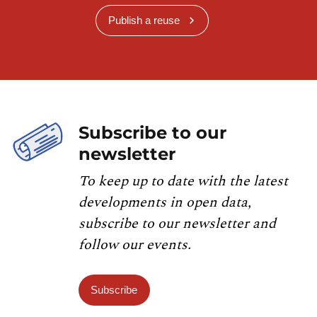
Publish a reuse
Subscribe to our
newsletter
To keep up to date with the latest
developments in open data,
subscribe to our newsletter and
follow our events.
Subscribe