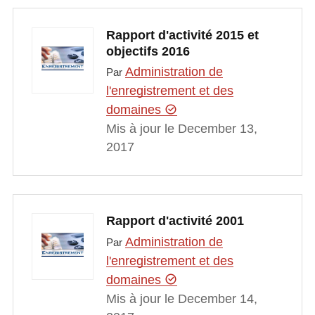
Rapport d'activité 2015 et
objectifs 2016
Administration de
Par
l'enregistrement et des
domaines
Mis à jour le December 13,
2017
Rapport d'activité 2001
Administration de
Par
l'enregistrement et des
domaines
Mis à jour le December 14,