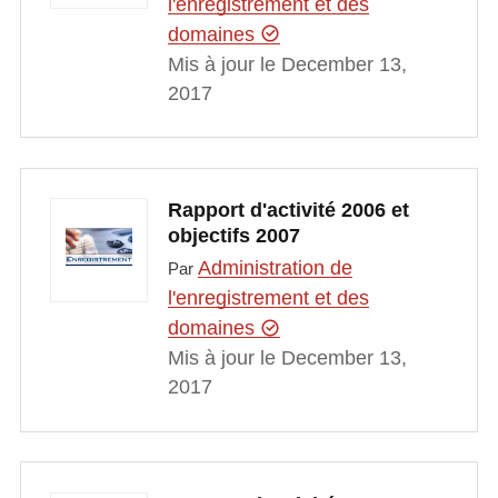
l'enregistrement et des
domaines
Mis à jour le December 13,
2017
Rapport d'activité 2006 et
objectifs 2007
Administration de
Par
l'enregistrement et des
domaines
Mis à jour le December 13,
2017