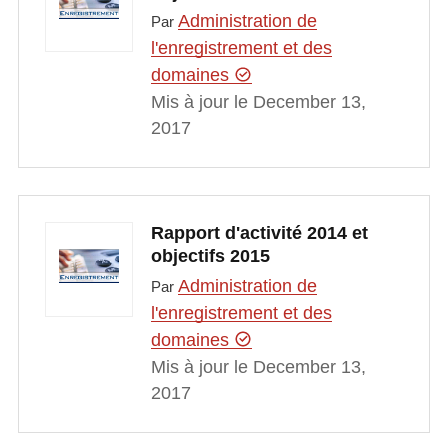
Administration de
Par
l'enregistrement et des
domaines
Mis à jour le December 13,
2017
Rapport d'activité 2014 et
objectifs 2015
Administration de
Par
l'enregistrement et des
domaines
Mis à jour le December 13,
2017