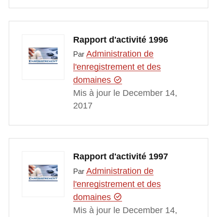
Rapport d'activité 1996
Administration de
Par
l'enregistrement et des
domaines
Mis à jour le December 14,
2017
Rapport d'activité 1997
Administration de
Par
l'enregistrement et des
domaines
Mis à jour le December 14,