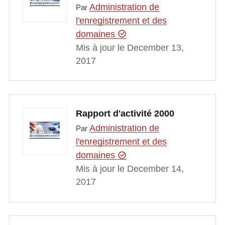
Administration de
Par
l'enregistrement et des
domaines
Mis à jour le December 13,
2017
Rapport d'activité 2000
Administration de
Par
l'enregistrement et des
domaines
Mis à jour le December 14,
2017