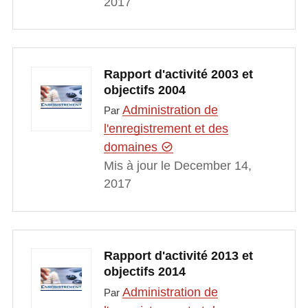
2017
Rapport d'activité 2003 et
objectifs 2004
Administration de
Par
l'enregistrement et des
domaines
Mis à jour le December 14,
2017
Rapport d'activité 2013 et
objectifs 2014
Administration de
Par