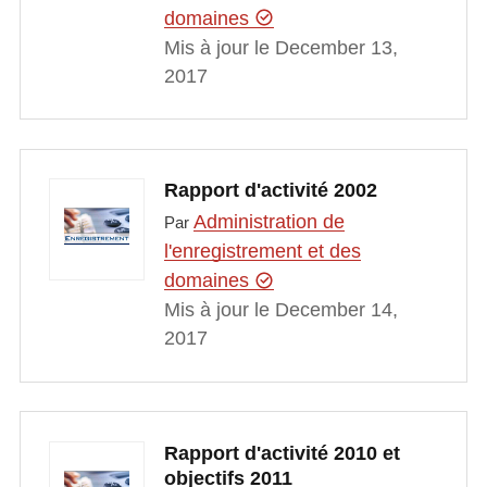
domaines
Mis à jour le December 13,
2017
Rapport d'activité 2002
Administration de
Par
l'enregistrement et des
domaines
Mis à jour le December 14,
2017
Rapport d'activité 2010 et
objectifs 2011