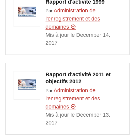
Rapport d'activité 1999
Administration de
Par
l'enregistrement et des
domaines
Mis à jour le December 14,
2017
Rapport d'activité 2011 et
objectifs 2012
Administration de
Par
l'enregistrement et des
domaines
Mis à jour le December 13,
2017