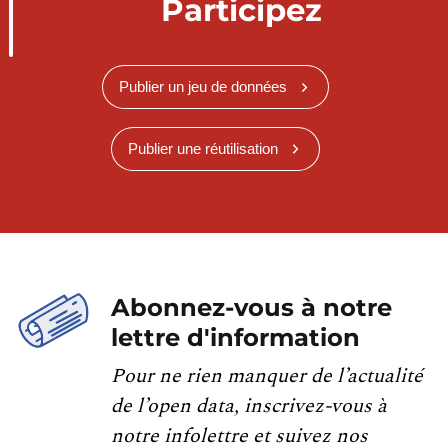
Participez
Publier un jeu de données
Publier une réutilisation
Abonnez-vous à notre
lettre d'information
Pour ne rien manquer de l’actualité
de l’open data, inscrivez-vous à
notre infolettre et suivez nos