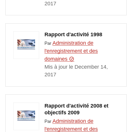
2017
Rapport d'activité 1998
Administration de
Par
l'enregistrement et des
domaines
Mis à jour le December 14,
2017
Rapport d'activité 2008 et
objectifs 2009
Administration de
Par
l'enregistrement et des