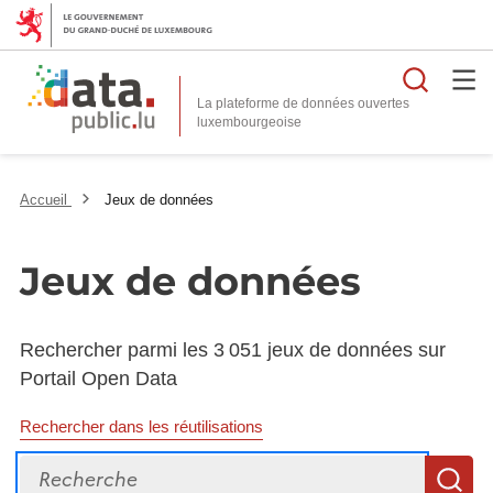
Reche
La plateforme de données ouvertes
Accueil
Jeux de données
Jeux de données
Rechercher parmi les 3 051 jeux de données sur
Portail Open Data
Rechercher dans les réutilisations
Recherche
R