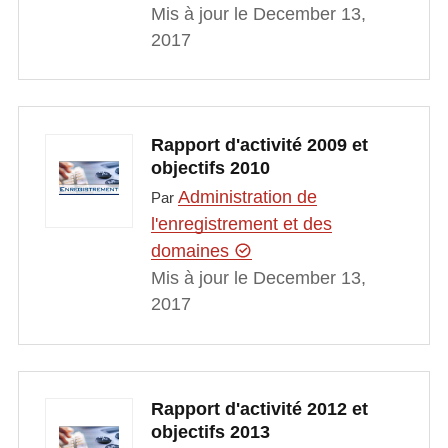
Mis à jour le December 13,
2017
Rapport d'activité 2009 et
objectifs 2010
Administration de
Par
l'enregistrement et des
domaines
Mis à jour le December 13,
2017
Rapport d'activité 2012 et
objectifs 2013