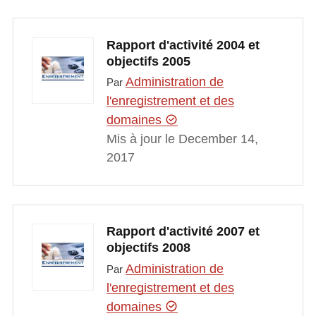
Rapport d'activité 2004 et
objectifs 2005
Administration de
Par
l'enregistrement et des
domaines
Mis à jour le December 14,
2017
Rapport d'activité 2007 et
objectifs 2008
Administration de
Par
l'enregistrement et des
domaines