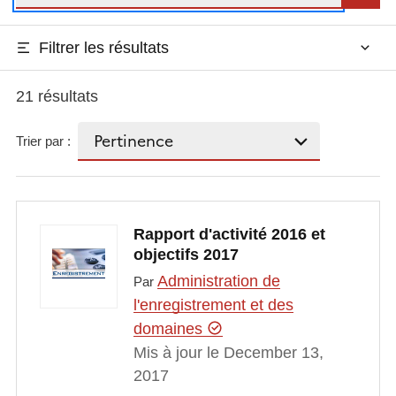
Filtrer les résultats
21 résultats
Trier par :
Rapport d'activité 2016 et
objectifs 2017
Administration de
Par
l'enregistrement et des
domaines
Mis à jour le December 13,
2017