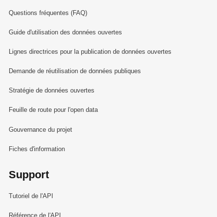
Questions fréquentes (FAQ)
Guide d'utilisation des données ouvertes
Lignes directrices pour la publication de données ouvertes
Demande de réutilisation de données publiques
Stratégie de données ouvertes
Feuille de route pour l'open data
Gouvernance du projet
Fiches d'information
Support
Tutoriel de l'API
Référence de l'API