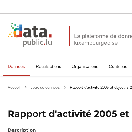
La plateforme de donn
Données
Réutilisations
Organisations
Contribuer
Accueil
Jeux de données
Rapport d'activité 2005 et objectifs 
Rapport d'activité 2005 et
Description