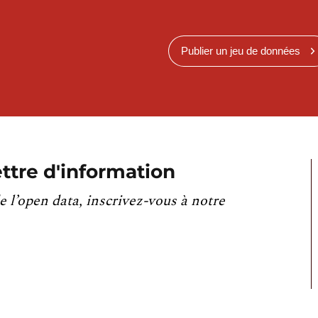
Publier un jeu de données
ttre d'information
e l’open data, inscrivez-vous à notre