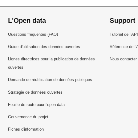
L'Open data
Support
Questions fréquentes (FAQ)
Tutoriel de l'API
Guide d'utilisation des données ouvertes
Référence de l'
Lignes directrices pour la publication de données
Nous contacter
ouvertes
Demande de réutilisation de données publiques
Stratégie de données ouvertes
Feuille de route pour l'open data
Gouvernance du projet
Fiches d'information