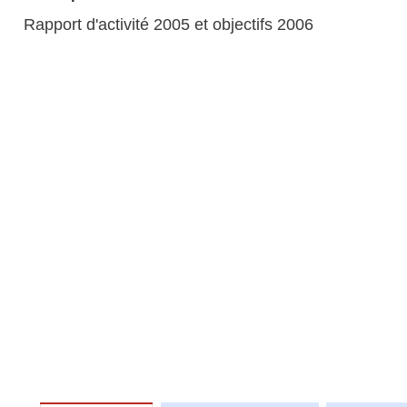
Rapport d'activité 2005 et objectifs 2006