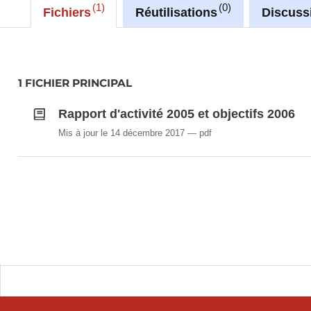
1
0
Fichiers
Réutilisations
Discuss
1 FICHIER PRINCIPAL
Rapport d'activité 2005 et objectifs 2006
Mis à jour le 14 décembre 2017
pdf