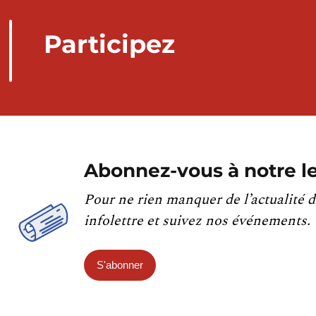
Participez
Abonnez-vous à notre le
Pour ne rien manquer de l’actualité d
infolettre et suivez nos événements.
S'abonner