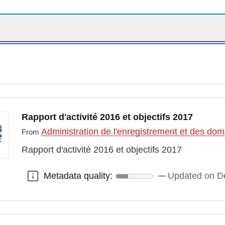
Rapport d'activité 2016 et objectifs 2017
Administration de l'enregistrement et des do
From
Rapport d'activité 2016 et objectifs 2017
Metadata quality:
Updated on D
Metadata quality: