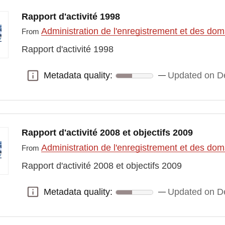
Rapport d'activité 1998
Administration de l'enregistrement et des do
From
Rapport d'activité 1998
Metadata quality:
Updated on D
Metadata quality:
Rapport d'activité 2008 et objectifs 2009
Administration de l'enregistrement et des do
From
Rapport d'activité 2008 et objectifs 2009
Metadata quality:
Updated on D
Metadata quality: