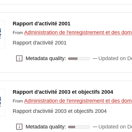
Rapport d'activité 2001
Administration de l'enregistrement et des do
From
Rapport d'activité 2001
Metadata quality:
Updated on D
Metadata quality:
Rapport d'activité 2003 et objectifs 2004
Administration de l'enregistrement et des do
From
Rapport d'activité 2003 et objectifs 2004
Metadata quality:
Updated on D
Metadata quality: