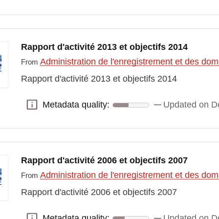
Rapport d'activité 2013 et objectifs 2014
Administration de l'enregistrement et des do
From
Rapport d'activité 2013 et objectifs 2014
Metadata quality:
Updated on D
Metadata quality:
Rapport d'activité 2006 et objectifs 2007
Administration de l'enregistrement et des do
From
Rapport d'activité 2006 et objectifs 2007
Metadata quality:
Updated on D
Metadata quality: