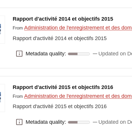
Rapport d'activité 2014 et objectifs 2015
Administration de l'enregistrement et des do
From
Rapport d'activité 2014 et objectifs 2015
Metadata quality:
Updated on D
Metadata quality:
Rapport d'activité 2015 et objectifs 2016
Administration de l'enregistrement et des do
From
Rapport d'activité 2015 et objectifs 2016
Metadata quality:
Updated on D
Metadata quality: