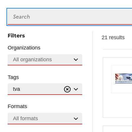
Search
Filters
21 results
Organizations
All organizations
Tags
tva
Formats
All formats