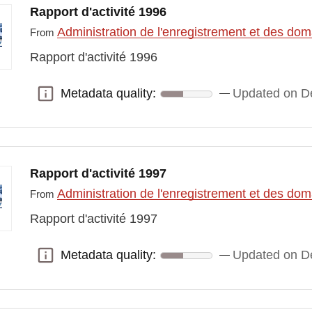
Rapport d'activité 1996
Administration de l'enregistrement et des do
From
Rapport d'activité 1996
Metadata quality:
Updated on D
Metadata quality:
Rapport d'activité 1997
Administration de l'enregistrement et des do
From
Rapport d'activité 1997
Metadata quality:
Updated on D
Metadata quality: