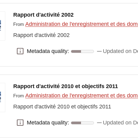
Rapport d'activité 2002
Administration de l'enregistrement et des do
From
Rapport d'activité 2002
Metadata quality:
Updated on D
Metadata quality:
Rapport d'activité 2010 et objectifs 2011
Administration de l'enregistrement et des do
From
Rapport d'activité 2010 et objectifs 2011
Metadata quality:
Updated on D
Metadata quality: