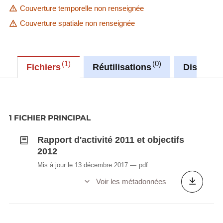
Couverture temporelle non renseignée
Couverture spatiale non renseignée
1
0
Fichiers
Réutilisations
Discussi
1 FICHIER PRINCIPAL
Rapport d'activité 2011 et objectifs
2012
Mis à jour le 13 décembre 2017
pdf
Voir les métadonnées