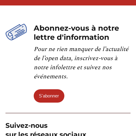
Abonnez-vous à notre
lettre d'information
Pour ne rien manquer de l’actualité
de l’open data, inscrivez-vous à
notre infolettre et suivez nos
événements.
S'abonner
Suivez-nous
sur les réseaux sociaux