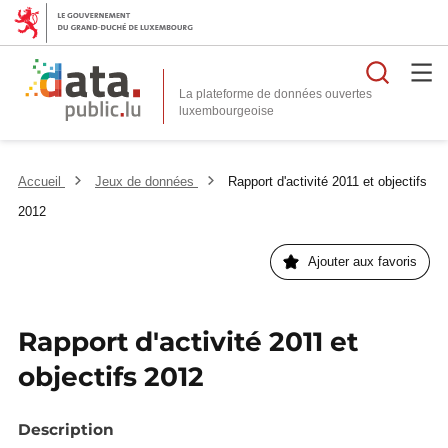
Reche
La plateforme de données ouvertes
Accueil
Jeux de données
Rapport d'activité 2011 et objectifs
2012
Ajouter aux favoris
Rapport d'activité 2011 et
objectifs 2012
Description