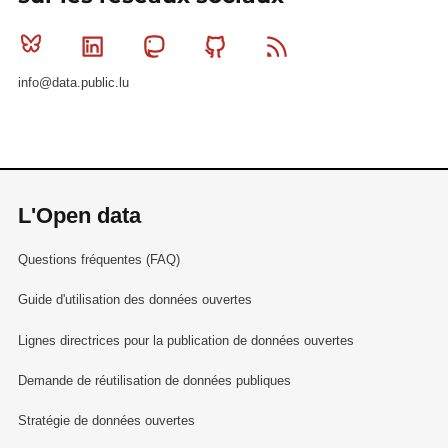
Bluesky
Linkedin
Mastodon
Github
RSS
info@data.public.lu
L'Open data
Questions fréquentes (FAQ)
Guide d'utilisation des données ouvertes
Lignes directrices pour la publication de données ouvertes
Demande de réutilisation de données publiques
Stratégie de données ouvertes