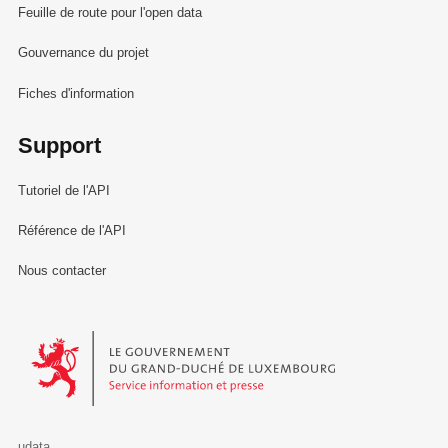
Feuille de route pour l'open data
Gouvernance du projet
Fiches d'information
Support
Tutoriel de l'API
Référence de l'API
Nous contacter
Le Gouvernement du Grand-Duché de Luxembourg - Service Informa
udata