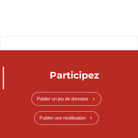
Participez
Publier un jeu de données
Publier une réutilisation