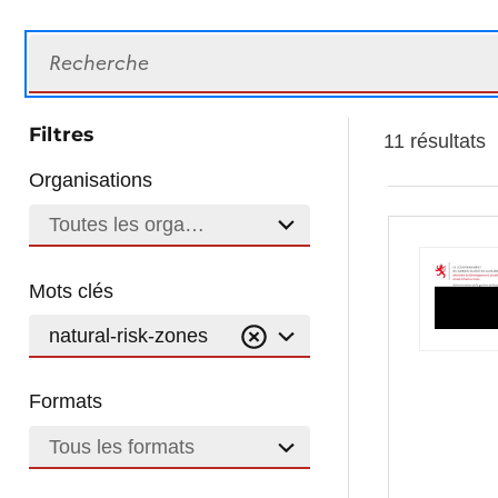
Recherche
Filtres
11 résultats
Organisations
Toutes les organisations
Mots clés
natural-risk-zones
Formats
Tous les formats