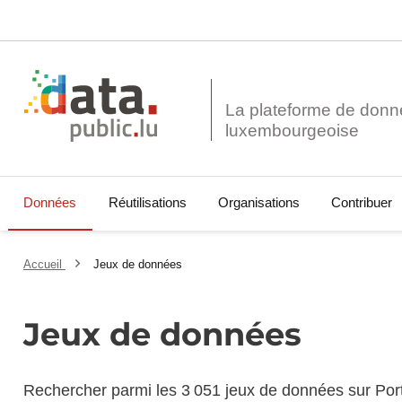
La plateforme de donn
Données
Réutilisations
Organisations
Contribuer
Accueil
Jeux de données
Jeux de données
Rechercher parmi les 3 051 jeux de données sur Por